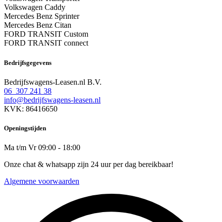
Volkswagen Caddy
Mercedes Benz Sprinter
Mercedes Benz Citan
FORD TRANSIT Custom
FORD TRANSIT connect
Bedrijfsgegevens
Bedrijfswagens-Leasen.nl B.V.
06 307 241 38
info@bedrijfswagens-leasen.nl
KVK: 86416650
Openingstijden
Ma t/m Vr 09:00 - 18:00
Onze chat & whatsapp zijn 24 uur per dag bereikbaar!
Algemene voorwaarden