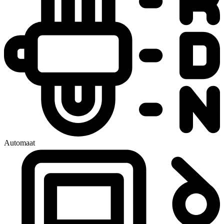
Automaat