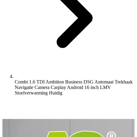
Combi 1.6 TDI Ambition Business DSG Automaat Trekhaak
Navigatie Camera Carplay Android 16 inch LMV
Stoelverwarming
Huidig