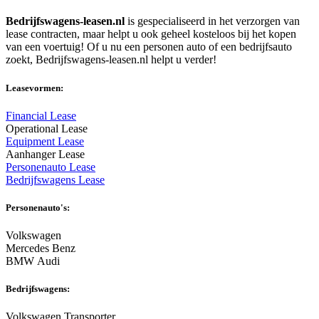
Bedrijfswagens-leasen.nl
is gespecialiseerd in het verzorgen van
lease contracten, maar helpt u ook geheel kosteloos bij het kopen
van een voertuig! Of u nu een personen auto of een bedrijfsauto
zoekt, Bedrijfswagens-leasen.nl helpt u verder!
Leasevormen:
Financial Lease
Operational Lease
Equipment Lease
Aanhanger Lease
Personenauto Lease
Bedrijfswagens Lease
Personenauto's:
Volkswagen
Mercedes Benz
BMW Audi
Bedrijfswagens:
Volkswagen Transporter