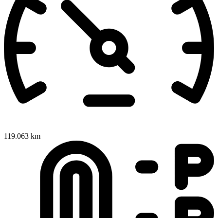
119.063 km