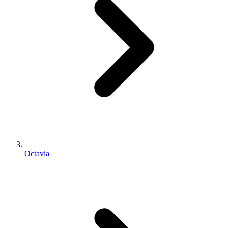
Octavia