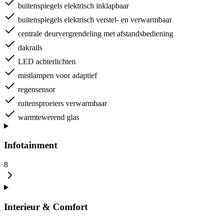
buitenspiegels elektrisch inklapbaar
buitenspiegels elektrisch verstel- en verwarmbaar
centrale deurvergrendeling met afstandsbediening
dakrails
LED achterlichten
mistlampen voor adaptief
regensensor
ruitensproeiers verwarmbaar
warmtewerend glas
Infotainment
8
Interieur & Comfort