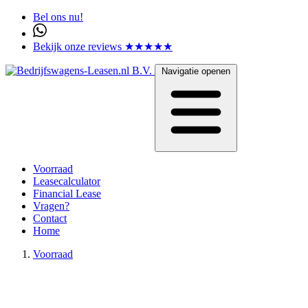
Bel ons nu!
Bekijk onze reviews ★★★★★
Navigatie openen
Voorraad
Leasecalculator
Financial Lease
Vragen?
Contact
Home
Voorraad