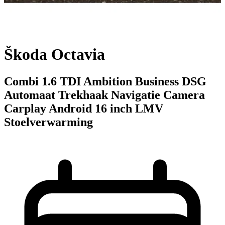
Škoda Octavia
Combi 1.6 TDI Ambition Business DSG
Automaat Trekhaak Navigatie Camera
Carplay Android 16 inch LMV
Stoelverwarming