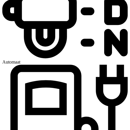
Automaat