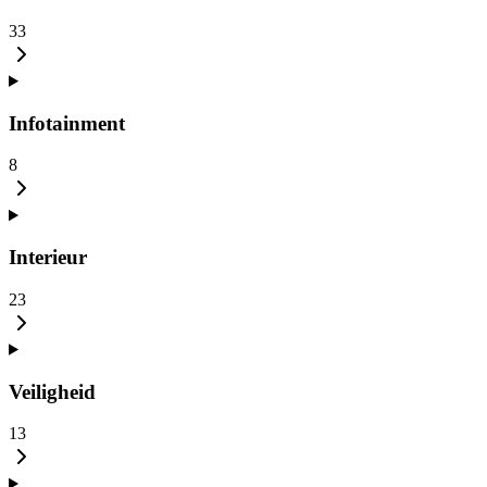
33
Infotainment
8
Interieur
23
Veiligheid
13