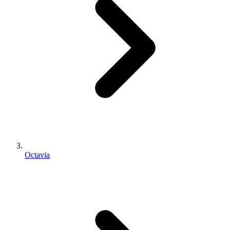
Octavia