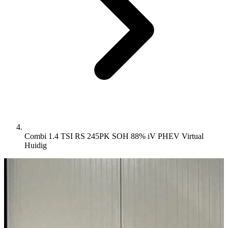
Combi 1.4 TSI RS 245PK SOH 88% iV PHEV Virtual
Huidig