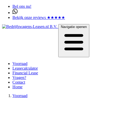
Bel ons nu!
Bekijk onze reviews ★★★★★
Navigatie openen
Voorraad
Leasecalculator
Financial Lease
Vragen?
Contact
Home
Voorraad