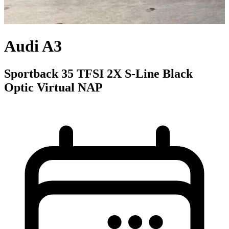
Audi A3
Sportback 35 TFSI 2X S-Line Black
Optic Virtual NAP