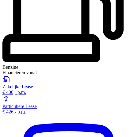
Benzine
Financieren vanaf
Zakelijke Lease
€ 400,-
p.m.
Particuliere Lease
€ 426,-
p.m.