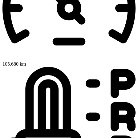
105.680 km