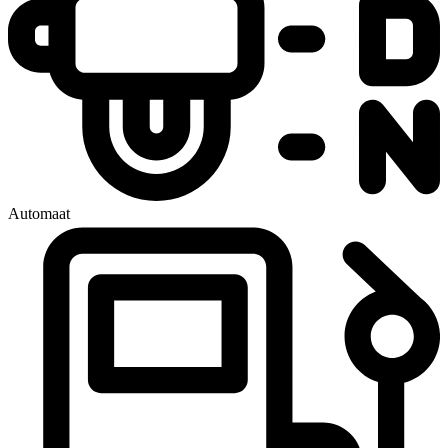
Automaat