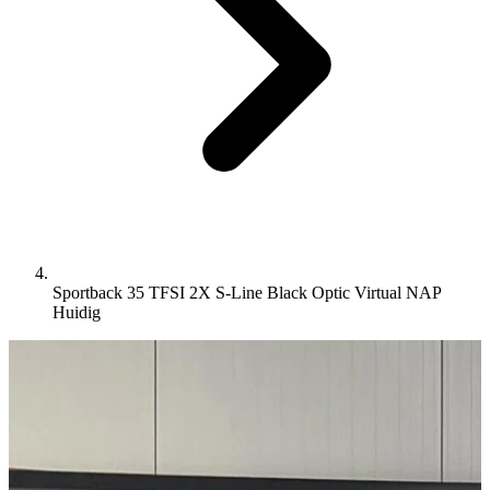
Sportback 35 TFSI 2X S-Line Black Optic Virtual NAP
Huidig