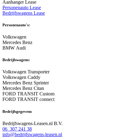
Aanhanger Lease
Personenauto Lease
Bedrijfswagens Lease
Personenauto's:
Volkswagen
Mercedes Benz
BMW Audi
Bedrijfswagens:
Volkswagen Transporter
Volkswagen Caddy
Mercedes Benz Sprinter
Mercedes Benz Citan
FORD TRANSIT Custom
FORD TRANSIT connect
Bedrijfsgegevens
Bedrijfswagens-Leasen.nl B.V.
06 307 241 38
info@bedrijfswagens-leasen.nl