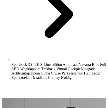
Sportback 35 TDI S-Line edition Automaat Navarra Blue Full
LED Wegklapbare Trekhaak Virtual Cockpit Navigatie
Achteruitrijcamera Clima Cruise Parkeersensor Half Leder
Sportstoelen Draadloos Carplay
Huidig