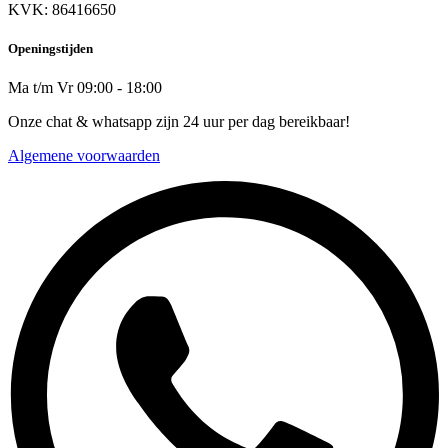
KVK: 86416650
Openingstijden
Ma t/m Vr 09:00 - 18:00
Onze chat & whatsapp zijn 24 uur per dag bereikbaar!
Algemene voorwaarden