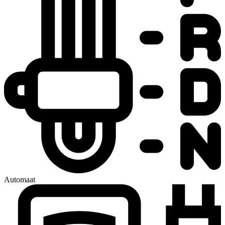
Automaat