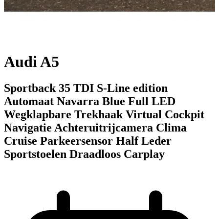
Audi A5
Sportback 35 TDI S-Line edition
Automaat Navarra Blue Full LED
Wegklapbare Trekhaak Virtual Cockpit
Navigatie Achteruitrijcamera Clima
Cruise Parkeersensor Half Leder
Sportstoelen Draadloos Carplay