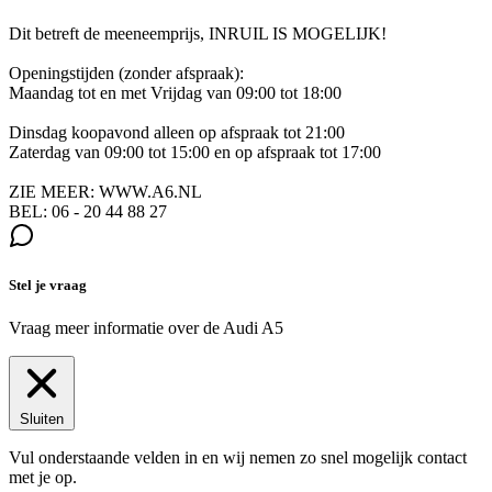
Dit betreft de meeneemprijs, INRUIL IS MOGELIJK!
Openingstijden (zonder afspraak):
Maandag tot en met Vrijdag van 09:00 tot 18:00
Dinsdag koopavond alleen op afspraak tot 21:00
Zaterdag van 09:00 tot 15:00 en op afspraak tot 17:00
ZIE MEER: WWW.A6.NL
BEL: 06 - 20 44 88 27
Stel je vraag
Vraag meer informatie over de
Audi A5
Sluiten
Vul onderstaande velden in en wij nemen zo snel mogelijk contact
met je op.