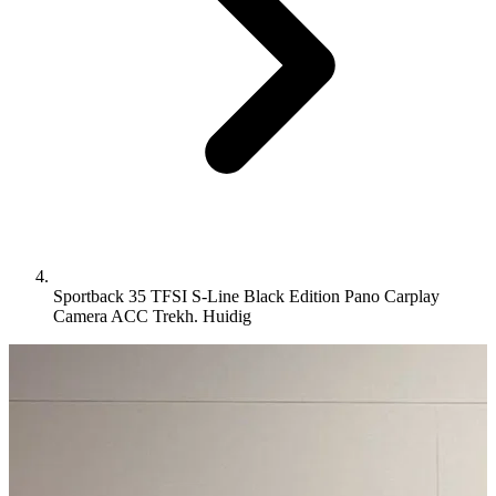
Sportback 35 TFSI S-Line Black Edition Pano Carplay
Camera ACC Trekh.
Huidig