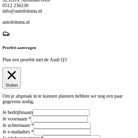
0512 236230
info@autofeitsma.nl
autofeitsma.nl
Proefrit aanvragen
Plan een proefrit met de Audi Q3
Sluiten
Om je afspraak in te kunnen plannen hebben we nog een paar
gegevens nodig.
Je bedrijfsnaam
Je voornaam
Je achternaam
Je e-mailadres