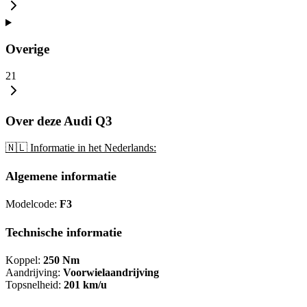
Overige
21
Over deze Audi Q3
🇳🇱 Informatie in het Nederlands:
Algemene informatie
Modelcode:
F3
Technische informatie
Koppel:
250 Nm
Aandrijving:
Voorwielaandrijving
Topsnelheid:
201 km/u