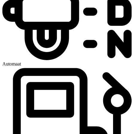
Automaat