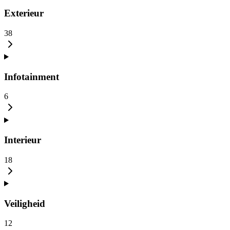
Exterieur
38
Infotainment
6
Interieur
18
Veiligheid
12