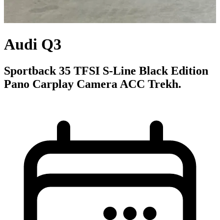
Audi Q3
Sportback 35 TFSI S-Line Black Edition
Pano Carplay Camera ACC Trekh.