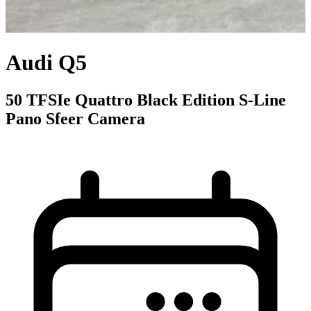
Audi Q5
50 TFSIe Quattro Black Edition S-Line
Pano Sfeer Camera