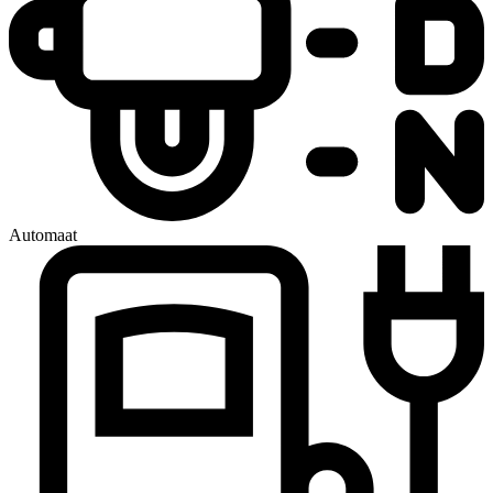
Automaat