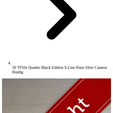
50 TFSIe Quattro Black Edition S-Line Pano Sfeer Camera
Huidig