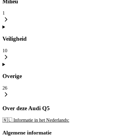
Milieu
1
Veiligheid
10
Overige
26
Over deze Audi Q5
🇳🇱 Informatie in het Nederlands:
Algemene informatie