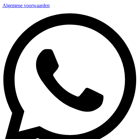
Algemene voorwaarden