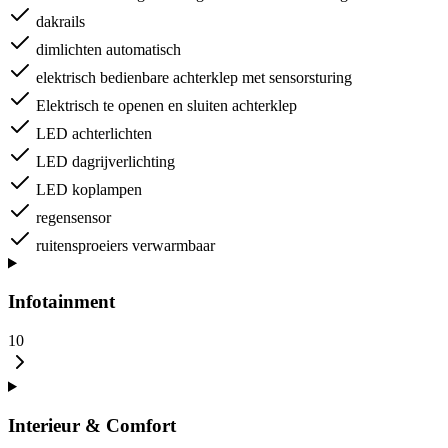
dakrails
dimlichten automatisch
elektrisch bedienbare achterklep met sensorsturing
Elektrisch te openen en sluiten achterklep
LED achterlichten
LED dagrijverlichting
LED koplampen
regensensor
ruitensproeiers verwarmbaar
Infotainment
10
Interieur & Comfort