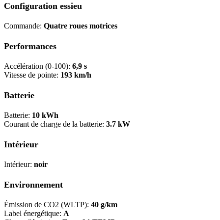
Configuration essieu
Commande:
Quatre roues motrices
Performances
Accélération (0-100):
6,9 s
Vitesse de pointe:
193 km/h
Batterie
Batterie:
10 kWh
Courant de charge de la batterie:
3.7 kW
Intérieur
Intérieur:
noir
Environnement
Émission de CO2 (WLTP):
40 g/km
Label énergétique:
A