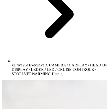
xDrive25e Executive X CAMERA / CARPLAY / HEAD UP
DISPLAY / LEDER / LED / CRUISE CONTROLE /
STOELVERWARMING
Huidig