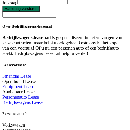
Je vraag
Aanvraag versturen
Over Bedrijfswagens-leasen.nl
Bedrijfswagens-leasen.nl
is gespecialiseerd in het verzorgen van
lease contracten, maar helpt u ook geheel kosteloos bij het kopen
van een voertuig! Of u nu een personen auto of een bedrijfsauto
zoekt, Bedrijfswagens-leasen.nl helpt u verder!
Leasevormen:
Financial Lease
Operational Lease
Equipment Lease
Aanhanger Lease
Personenauto Lease
Bedrijfswagens Lease
Personenauto's:
Volkswagen