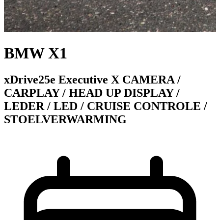
BMW X1
xDrive25e Executive X CAMERA /
CARPLAY / HEAD UP DISPLAY /
LEDER / LED / CRUISE CONTROLE /
STOELVERWARMING