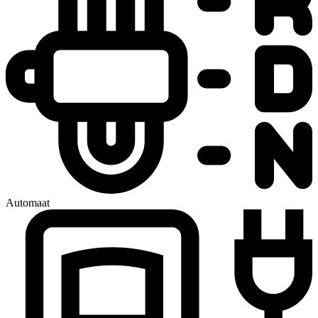
Automaat