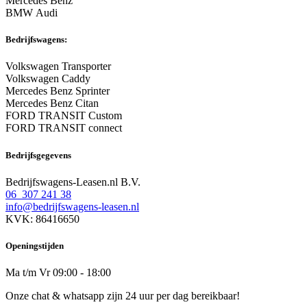
Mercedes Benz
BMW Audi
Bedrijfswagens:
Volkswagen Transporter
Volkswagen Caddy
Mercedes Benz Sprinter
Mercedes Benz Citan
FORD TRANSIT Custom
FORD TRANSIT connect
Bedrijfsgegevens
Bedrijfswagens-Leasen.nl B.V.
06 307 241 38
info@bedrijfswagens-leasen.nl
KVK: 86416650
Openingstijden
Ma t/m Vr 09:00 - 18:00
Onze chat & whatsapp zijn 24 uur per dag bereikbaar!