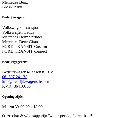
Mercedes Benz
BMW Audi
Bedrijfswagens:
Volkswagen Transporter
Volkswagen Caddy
Mercedes Benz Sprinter
Mercedes Benz Citan
FORD TRANSIT Custom
FORD TRANSIT connect
Bedrijfsgegevens
Bedrijfswagens-Leasen.nl B.V.
06 307 241 38
info@bedrijfswagens-leasen.nl
KVK: 86416650
Openingstijden
Ma t/m Vr 09:00 - 18:00
Onze chat & whatsapp zijn 24 uur per dag bereikbaar!