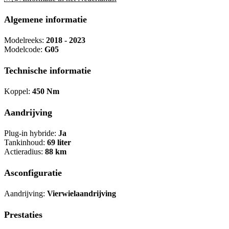
Algemene informatie
Modelreeks:
2018 - 2023
Modelcode:
G05
Technische informatie
Koppel:
450 Nm
Aandrijving
Plug-in hybride:
Ja
Tankinhoud:
69 liter
Actieradius:
88 km
Asconfiguratie
Aandrijving:
Vierwielaandrijving
Prestaties