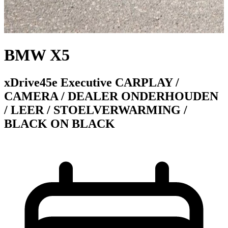
BMW X5
xDrive45e Executive CARPLAY /
CAMERA / DEALER ONDERHOUDEN
/ LEER / STOELVERWARMING /
BLACK ON BLACK