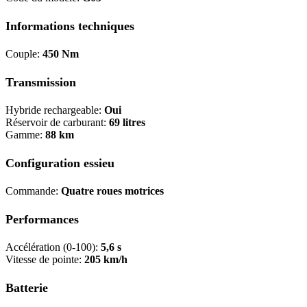
Informations techniques
Couple:
450 Nm
Transmission
Hybride rechargeable:
Oui
Réservoir de carburant:
69 litres
Gamme:
88 km
Configuration essieu
Commande:
Quatre roues motrices
Performances
Accélération (0-100):
5,6 s
Vitesse de pointe:
205 km/h
Batterie