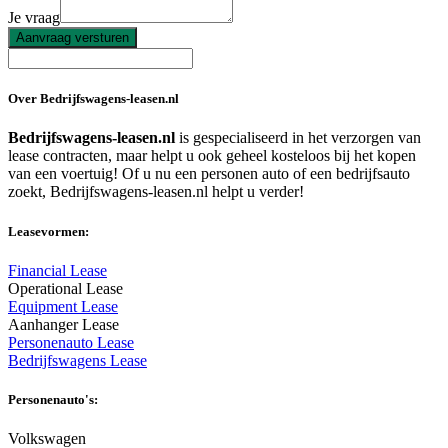
Je vraag
Aanvraag versturen
Over Bedrijfswagens-leasen.nl
Bedrijfswagens-leasen.nl
is gespecialiseerd in het verzorgen van
lease contracten, maar helpt u ook geheel kosteloos bij het kopen
van een voertuig! Of u nu een personen auto of een bedrijfsauto
zoekt, Bedrijfswagens-leasen.nl helpt u verder!
Leasevormen:
Financial Lease
Operational Lease
Equipment Lease
Aanhanger Lease
Personenauto Lease
Bedrijfswagens Lease
Personenauto's:
Volkswagen