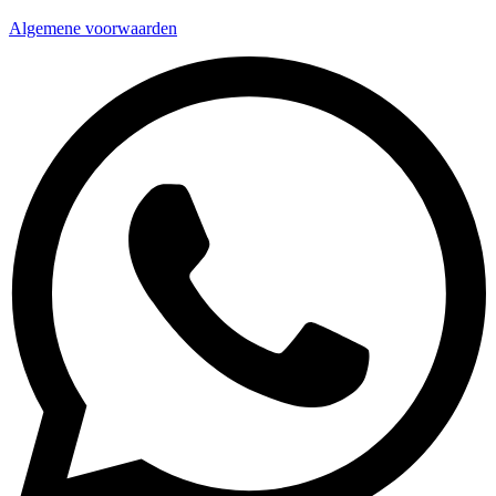
Algemene voorwaarden