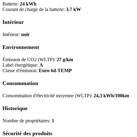
Batterie:
24 kWh
Courant de charge de la batterie:
3.7 kW
Intérieur
Intérieur:
noir
Environnement
Émission de CO2 (WLTP):
27 g/km
Label énergétique:
A
Classe d'émission:
Euro 6d-TEMP
Consommation
Consommation d'électricité moyenne (WLTP):
24,3 kWh/100km
Historique
Nombre de propriétaires:
1
Sécurité des produits