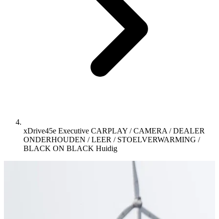
xDrive45e Executive CARPLAY / CAMERA / DEALER
ONDERHOUDEN / LEER / STOELVERWARMING /
BLACK ON BLACK
Huidig