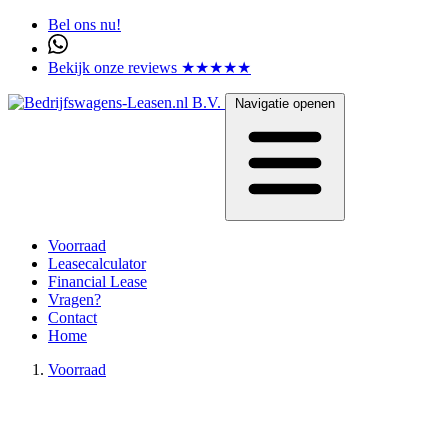
Bel ons nu!
Bekijk onze reviews ★★★★★
Navigatie openen
Voorraad
Leasecalculator
Financial Lease
Vragen?
Contact
Home
Voorraad