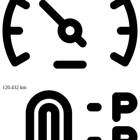
120.432 km