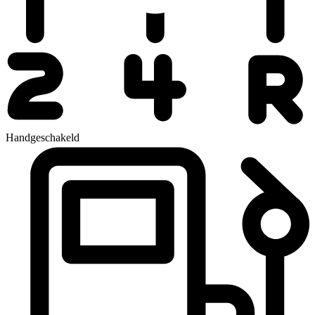
Handgeschakeld