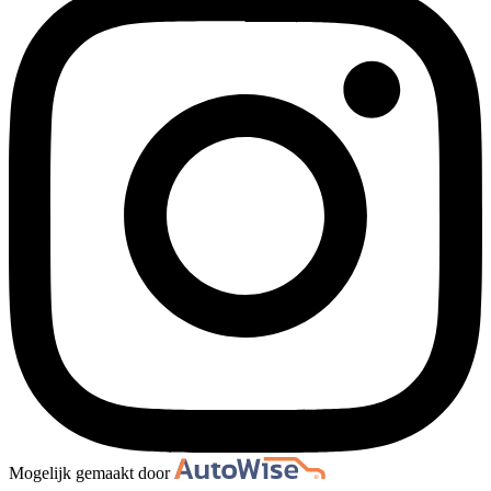
Mogelijk gemaakt door