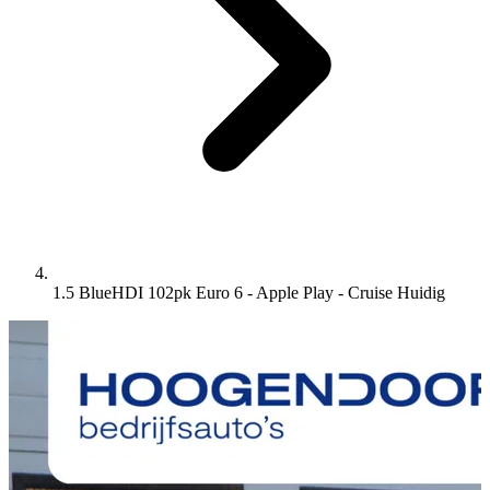
1.5 BlueHDI 102pk Euro 6 - Apple Play - Cruise
Huidig