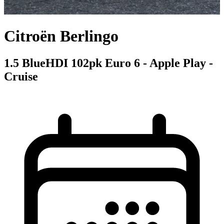
Citroën Berlingo
1.5 BlueHDI 102pk Euro 6 - Apple Play -
Cruise