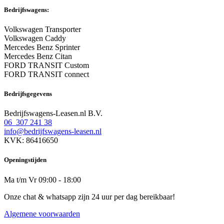
Bedrijfswagens:
Volkswagen Transporter
Volkswagen Caddy
Mercedes Benz Sprinter
Mercedes Benz Citan
FORD TRANSIT Custom
FORD TRANSIT connect
Bedrijfsgegevens
Bedrijfswagens-Leasen.nl B.V.
06 307 241 38
info@bedrijfswagens-leasen.nl
KVK: 86416650
Openingstijden
Ma t/m Vr 09:00 - 18:00
Onze chat & whatsapp zijn 24 uur per dag bereikbaar!
Algemene voorwaarden