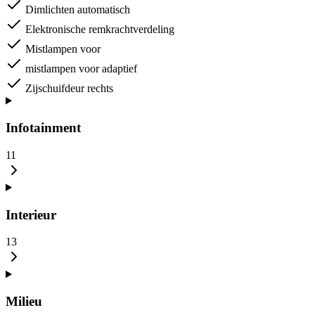
Dimlichten automatisch
Elektronische remkrachtverdeling
Mistlampen voor
mistlampen voor adaptief
Zijschuifdeur rechts
Infotainment
11
Interieur
13
Milieu