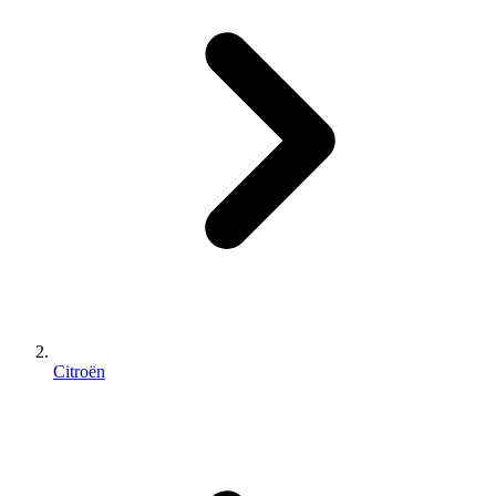
Citroën