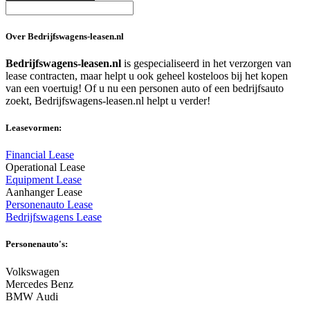
Over Bedrijfswagens-leasen.nl
Bedrijfswagens-leasen.nl
is gespecialiseerd in het verzorgen van
lease contracten, maar helpt u ook geheel kosteloos bij het kopen
van een voertuig! Of u nu een personen auto of een bedrijfsauto
zoekt, Bedrijfswagens-leasen.nl helpt u verder!
Leasevormen:
Financial Lease
Operational Lease
Equipment Lease
Aanhanger Lease
Personenauto Lease
Bedrijfswagens Lease
Personenauto's:
Volkswagen
Mercedes Benz
BMW Audi