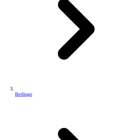
Berlingo