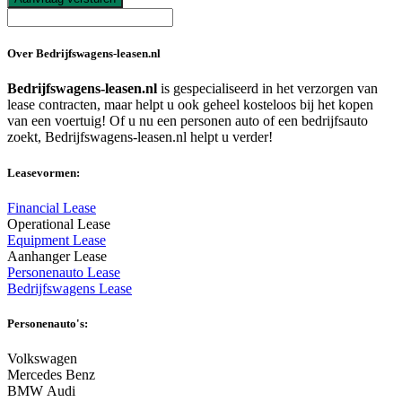
Over Bedrijfswagens-leasen.nl
Bedrijfswagens-leasen.nl
is gespecialiseerd in het verzorgen van
lease contracten, maar helpt u ook geheel kosteloos bij het kopen
van een voertuig! Of u nu een personen auto of een bedrijfsauto
zoekt, Bedrijfswagens-leasen.nl helpt u verder!
Leasevormen:
Financial Lease
Operational Lease
Equipment Lease
Aanhanger Lease
Personenauto Lease
Bedrijfswagens Lease
Personenauto's:
Volkswagen
Mercedes Benz
BMW Audi