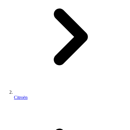
Citroën