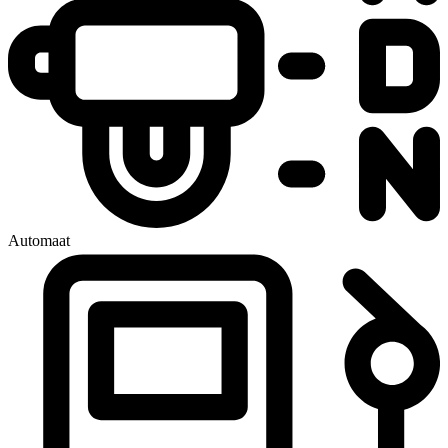
Automaat