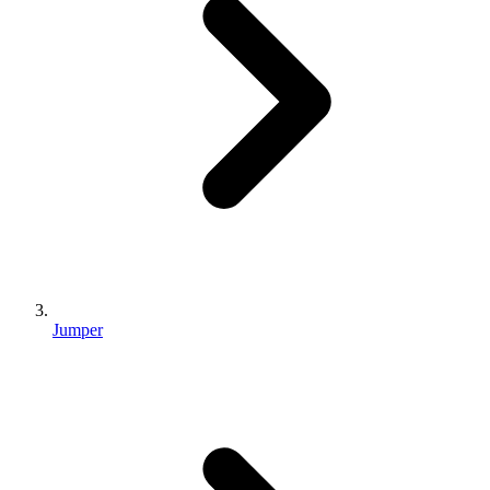
Jumper