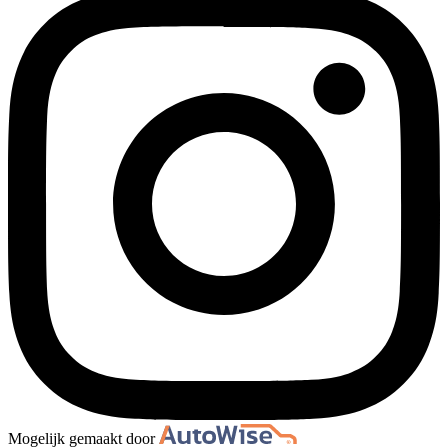
Mogelijk gemaakt door