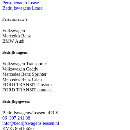
Personenauto Lease
Bedrijfswagens Lease
Personenauto's:
Volkswagen
Mercedes Benz
BMW Audi
Bedrijfswagens:
Volkswagen Transporter
Volkswagen Caddy
Mercedes Benz Sprinter
Mercedes Benz Citan
FORD TRANSIT Custom
FORD TRANSIT connect
Bedrijfsgegevens
Bedrijfswagens-Leasen.nl B.V.
06 307 241 38
info@bedrijfswagens-leasen.nl
KVK: 86416650