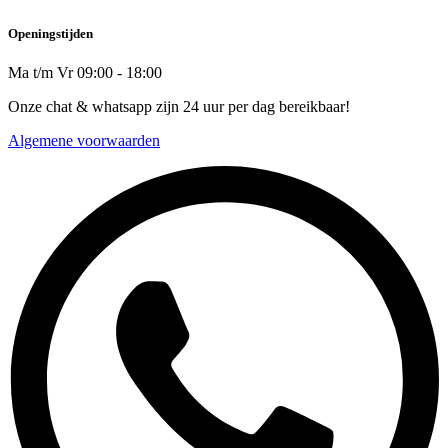
Openingstijden
Ma t/m Vr 09:00 - 18:00
Onze chat & whatsapp zijn 24 uur per dag bereikbaar!
Algemene voorwaarden