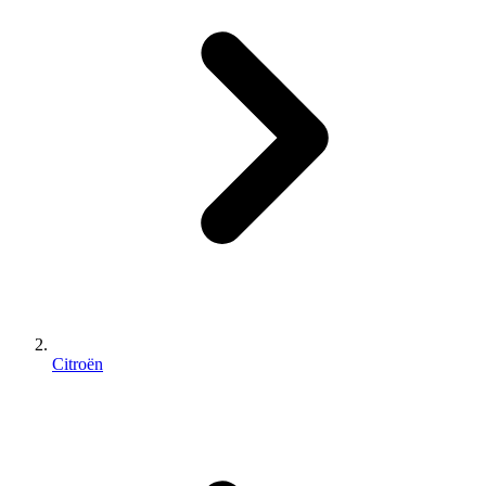
Citroën