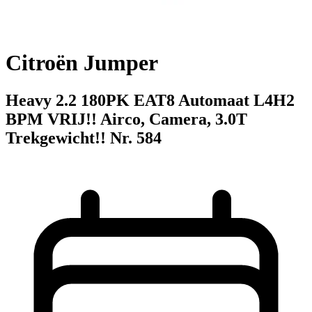
Citroën Jumper
Heavy 2.2 180PK EAT8 Automaat L4H2
BPM VRIJ!! Airco, Camera, 3.0T
Trekgewicht!! Nr. 584