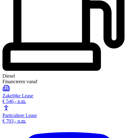
Diesel
Financieren vanaf
Zakelijke Lease
€ 546,-
p.m.
Particuliere Lease
€ 703,-
p.m.