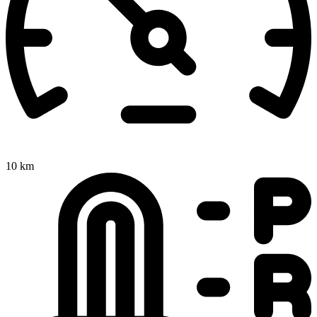
10 km