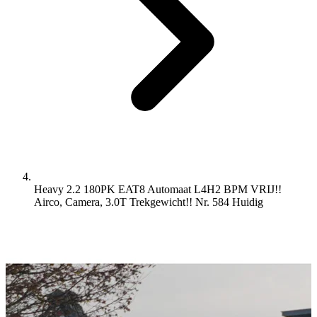
Heavy 2.2 180PK EAT8 Automaat L4H2 BPM VRIJ!!
Airco, Camera, 3.0T Trekgewicht!! Nr. 584
Huidig