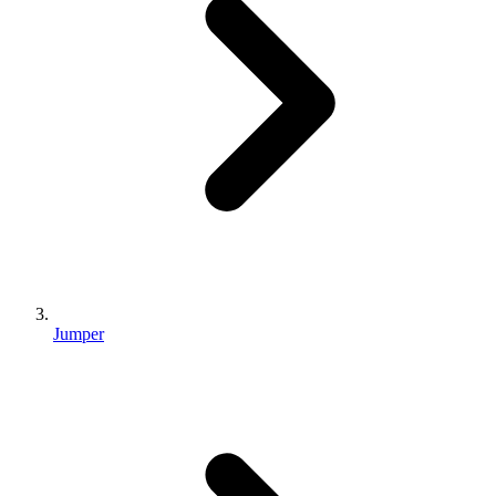
Jumper