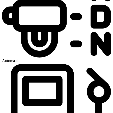
Automaat