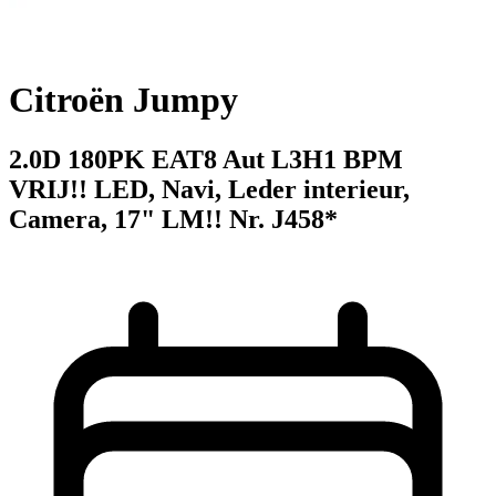
Citroën Jumpy
2.0D 180PK EAT8 Aut L3H1 BPM
VRIJ!! LED, Navi, Leder interieur,
Camera, 17" LM!! Nr. J458*