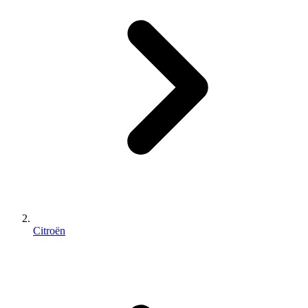
Citroën