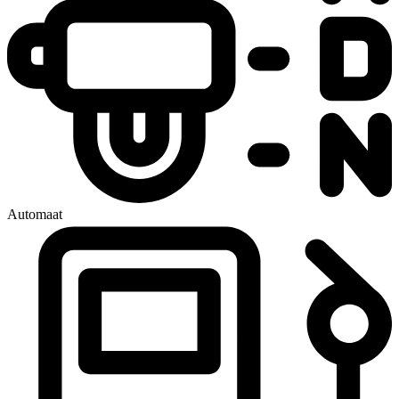
Automaat