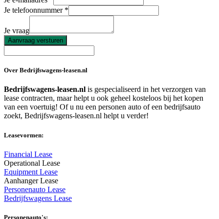
Je telefoonnummer
Je vraag
Aanvraag versturen
Over Bedrijfswagens-leasen.nl
Bedrijfswagens-leasen.nl
is gespecialiseerd in het verzorgen van
lease contracten, maar helpt u ook geheel kosteloos bij het kopen
van een voertuig! Of u nu een personen auto of een bedrijfsauto
zoekt, Bedrijfswagens-leasen.nl helpt u verder!
Leasevormen:
Financial Lease
Operational Lease
Equipment Lease
Aanhanger Lease
Personenauto Lease
Bedrijfswagens Lease
Personenauto's: