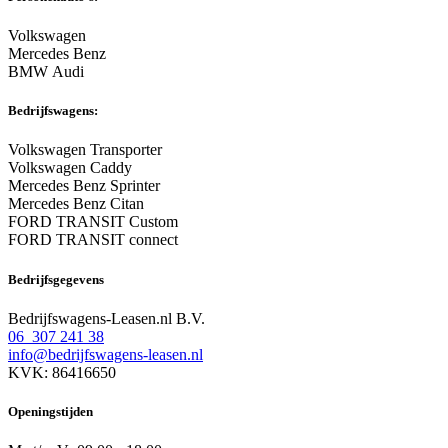
Volkswagen
Mercedes Benz
BMW Audi
Bedrijfswagens:
Volkswagen Transporter
Volkswagen Caddy
Mercedes Benz Sprinter
Mercedes Benz Citan
FORD TRANSIT Custom
FORD TRANSIT connect
Bedrijfsgegevens
Bedrijfswagens-Leasen.nl B.V.
06 307 241 38
info@bedrijfswagens-leasen.nl
KVK: 86416650
Openingstijden