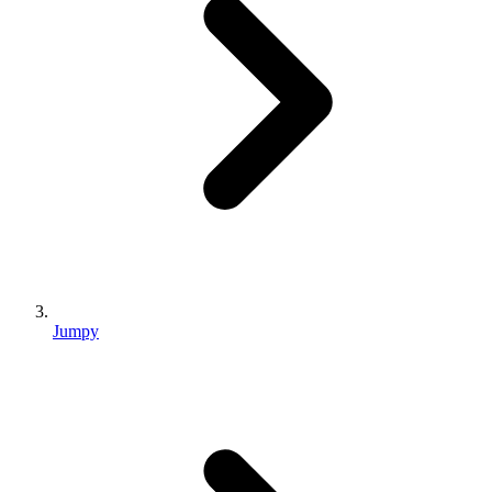
Jumpy