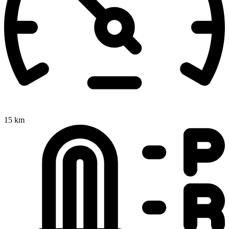
15 km