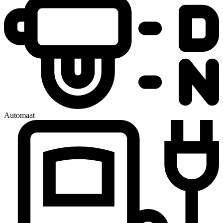
Automaat