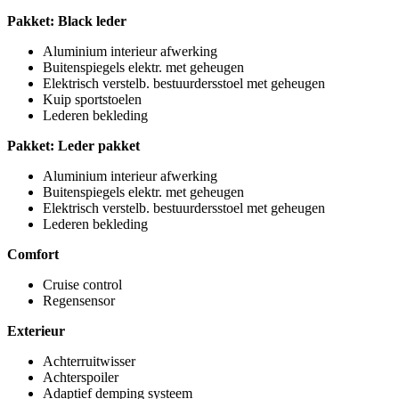
Pakket: Black leder
Aluminium interieur afwerking
Buitenspiegels elektr. met geheugen
Elektrisch verstelb. bestuurdersstoel met geheugen
Kuip sportstoelen
Lederen bekleding
Pakket: Leder pakket
Aluminium interieur afwerking
Buitenspiegels elektr. met geheugen
Elektrisch verstelb. bestuurdersstoel met geheugen
Lederen bekleding
Comfort
Cruise control
Regensensor
Exterieur
Achterruitwisser
Achterspoiler
Adaptief demping systeem