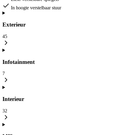
In hoogte verstelbaar stuur
Exterieur
45
Infotainment
7
Interieur
32