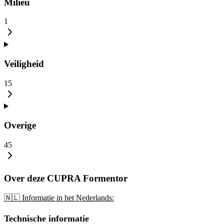
Milieu
1
Veiligheid
15
Overige
45
Over deze CUPRA Formentor
🇳🇱 Informatie in het Nederlands:
Technische informatie