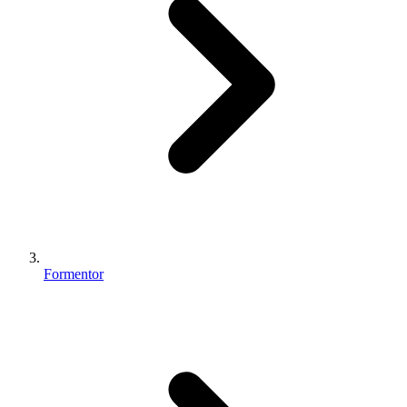
Formentor