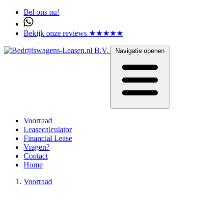
Bel ons nu!
Bekijk onze reviews ★★★★★
Navigatie openen
Voorraad
Leasecalculator
Financial Lease
Vragen?
Contact
Home
Voorraad