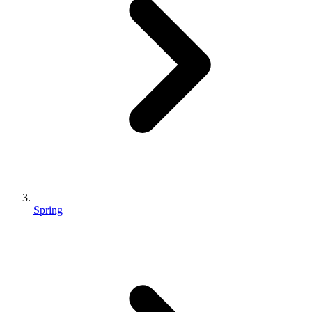
Spring