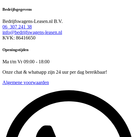
Bedrijfsgegevens
Bedrijfswagens-Leasen.nl B.V.
06 307 241 38
info@bedrijfswagens-leasen.nl
KVK: 86416650
Openingstijden
Ma t/m Vr 09:00 - 18:00
Onze chat & whatsapp zijn 24 uur per dag bereikbaar!
Algemene voorwaarden