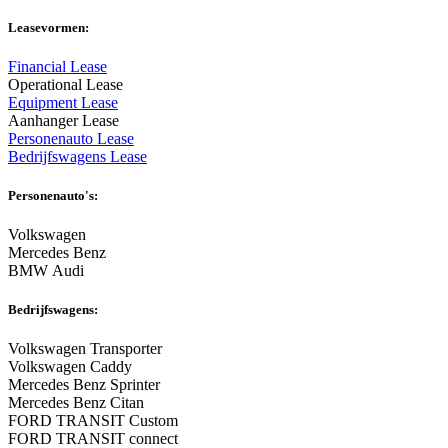
Leasevormen:
Financial Lease
Operational Lease
Equipment Lease
Aanhanger Lease
Personenauto Lease
Bedrijfswagens Lease
Personenauto's:
Volkswagen
Mercedes Benz
BMW Audi
Bedrijfswagens:
Volkswagen Transporter
Volkswagen Caddy
Mercedes Benz Sprinter
Mercedes Benz Citan
FORD TRANSIT Custom
FORD TRANSIT connect