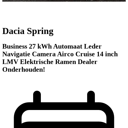
Dacia Spring
Business 27 kWh Automaat Leder
Navigatie Camera Airco Cruise 14 inch
LMV Elektrische Ramen Dealer
Onderhouden!