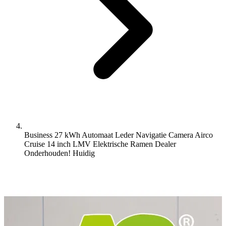
Business 27 kWh Automaat Leder Navigatie Camera Airco
Cruise 14 inch LMV Elektrische Ramen Dealer
Onderhouden!
Huidig