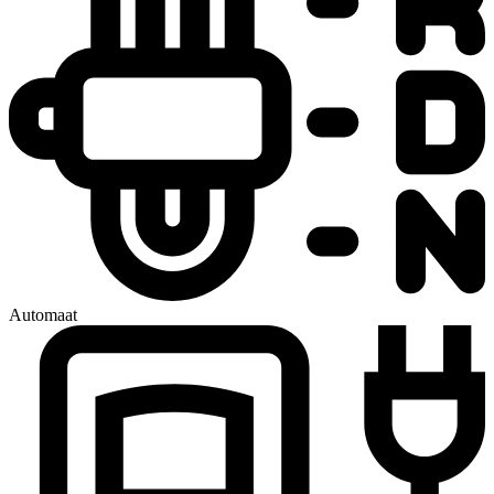
Automaat