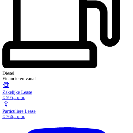
Diesel
Financieren vanaf
Zakelijke Lease
€ 595,-
p.m.
Particuliere Lease
€ 766,-
p.m.