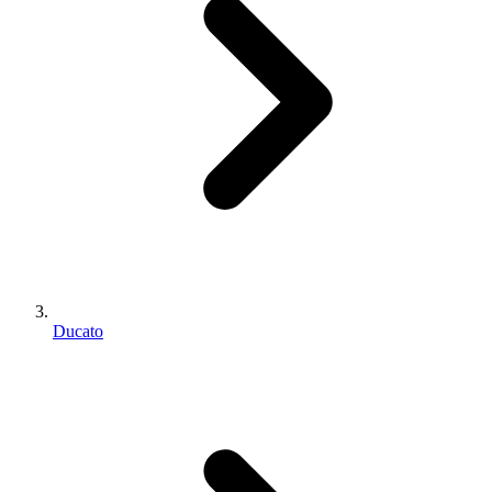
Ducato