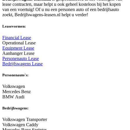
lease contracten, maar helpt u ook geheel kosteloos bij het kopen
van een voertuig! Of u nu een personen auto of een bedrijfsauto
zoekt, Bedrijfswagens-leasen.nl helpt u verder!
Leasevormen:
Financial Lease
Operational Lease
Equipment Lease
Aanhanger Lease
Personenauto Lease
Bedrijfswagens Lease
Personenauto's:
Volkswagen
Mercedes Benz
BMW Audi
Bedrijfswagens:
Volkswagen Transporter
Volkswagen Caddy
Mercedes Benz Sprinter