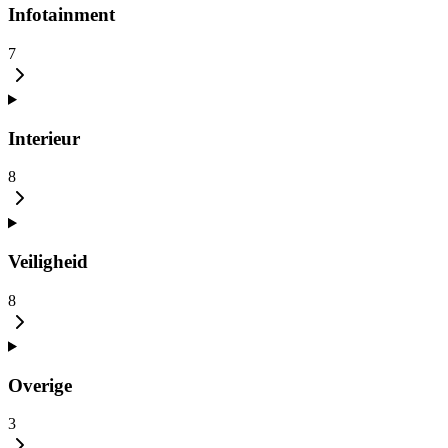
Infotainment
7
Interieur
8
Veiligheid
8
Overige
3