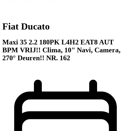
Fiat Ducato
Maxi 35 2.2 180PK L4H2 EAT8 AUT
BPM VRIJ!! Clima, 10" Navi, Camera,
270° Deuren!! NR. 162