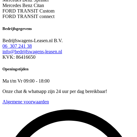
Mercedes Benz Citan
FORD TRANSIT Custom
FORD TRANSIT connect
Bedrijfsgegevens
Bedrijfswagens-Leasen.nl B.V.
06 307 241 38
info@bedrijfswagens-leasen.nl
KVK: 86416650
Openingstijden
Ma t/m Vr 09:00 - 18:00
Onze chat & whatsapp zijn 24 uur per dag bereikbaar!
Algemene voorwaarden