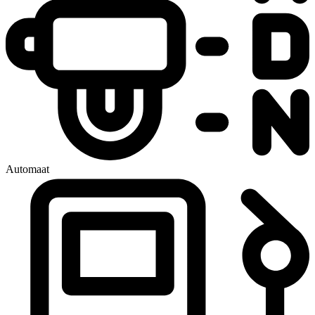
Automaat