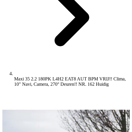
Maxi 35 2.2 180PK L4H2 EAT8 AUT BPM VRIJ!! Clima,
10" Navi, Camera, 270° Deuren!! NR. 162
Huidig