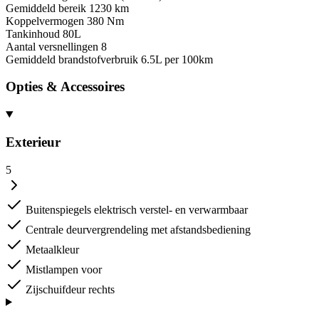
Gemiddeld bereik
1230 km
Koppelvermogen
380 Nm
Tankinhoud
80L
Aantal versnellingen
8
Gemiddeld brandstofverbruik
6.5L per 100km
Opties & Accessoires
Exterieur
5
Buitenspiegels elektrisch verstel- en verwarmbaar
Centrale deurvergrendeling met afstandsbediening
Metaalkleur
Mistlampen voor
Zijschuifdeur rechts