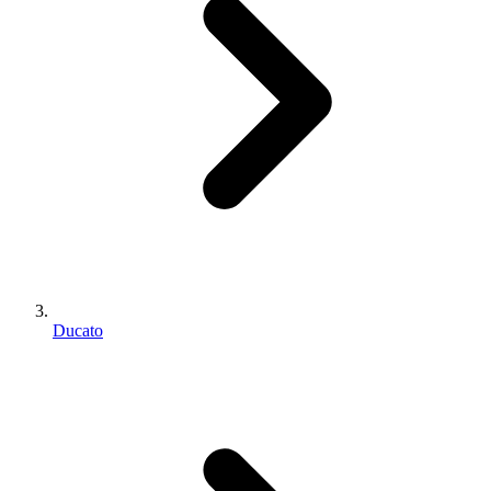
Ducato