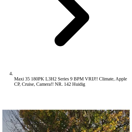
Maxi 35 180PK L3H2 Series 9 BPM VRIJ!! Climate, Apple
CP, Cruise, Camera!! NR. 142
Huidig