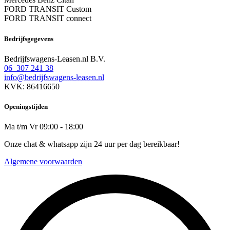
FORD TRANSIT Custom
FORD TRANSIT connect
Bedrijfsgegevens
Bedrijfswagens-Leasen.nl B.V.
06 307 241 38
info@bedrijfswagens-leasen.nl
KVK: 86416650
Openingstijden
Ma t/m Vr 09:00 - 18:00
Onze chat & whatsapp zijn 24 uur per dag bereikbaar!
Algemene voorwaarden