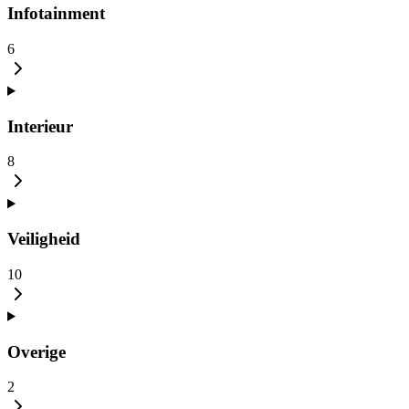
Infotainment
6
Interieur
8
Veiligheid
10
Overige
2