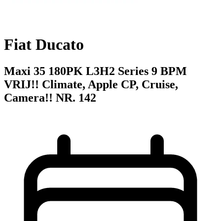
Fiat Ducato
Maxi 35 180PK L3H2 Series 9 BPM
VRIJ!! Climate, Apple CP, Cruise,
Camera!! NR. 142