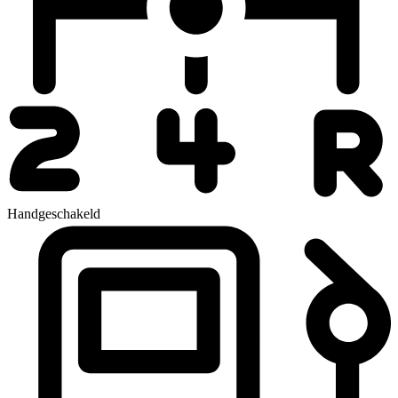
Handgeschakeld