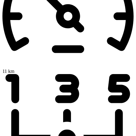
11 km