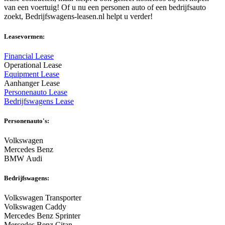
van een voertuig! Of u nu een personen auto of een bedrijfsauto
zoekt, Bedrijfswagens-leasen.nl helpt u verder!
Leasevormen:
Financial Lease
Operational Lease
Equipment Lease
Aanhanger Lease
Personenauto Lease
Bedrijfswagens Lease
Personenauto's:
Volkswagen
Mercedes Benz
BMW Audi
Bedrijfswagens:
Volkswagen Transporter
Volkswagen Caddy
Mercedes Benz Sprinter
Mercedes Benz Citan