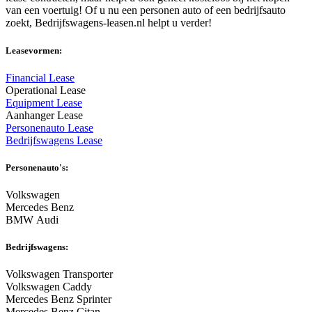
van een voertuig! Of u nu een personen auto of een bedrijfsauto
zoekt, Bedrijfswagens-leasen.nl helpt u verder!
Leasevormen:
Financial Lease
Operational Lease
Equipment Lease
Aanhanger Lease
Personenauto Lease
Bedrijfswagens Lease
Personenauto's:
Volkswagen
Mercedes Benz
BMW Audi
Bedrijfswagens:
Volkswagen Transporter
Volkswagen Caddy
Mercedes Benz Sprinter
Mercedes Benz Citan