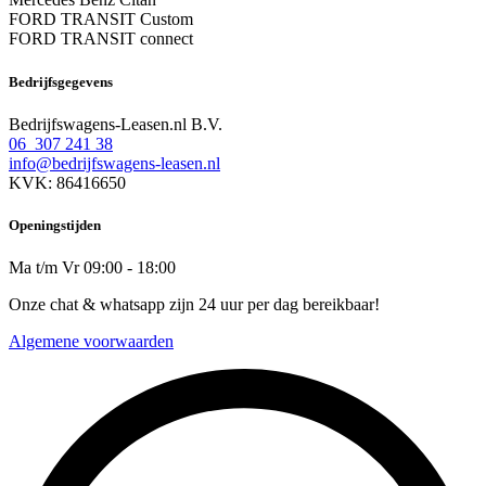
FORD TRANSIT Custom
FORD TRANSIT connect
Bedrijfsgegevens
Bedrijfswagens-Leasen.nl B.V.
06 307 241 38
info@bedrijfswagens-leasen.nl
KVK: 86416650
Openingstijden
Ma t/m Vr 09:00 - 18:00
Onze chat & whatsapp zijn 24 uur per dag bereikbaar!
Algemene voorwaarden