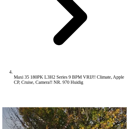
Maxi 35 180PK L3H2 Series 9 BPM VRIJ!! Climate, Apple
CP, Cruise, Camera!! NR. 970
Huidig