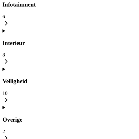
Infotainment
6
Interieur
8
Veiligheid
10
Overige
2