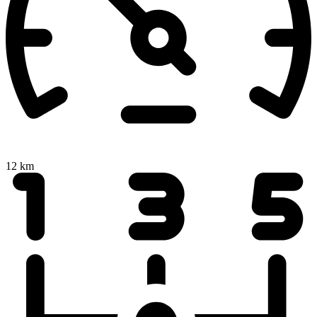
12 km