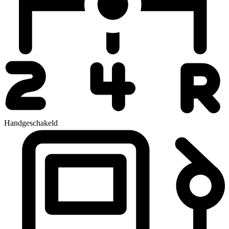
Handgeschakeld