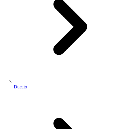
Ducato