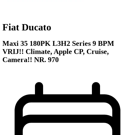
Fiat Ducato
Maxi 35 180PK L3H2 Series 9 BPM
VRIJ!! Climate, Apple CP, Cruise,
Camera!! NR. 970