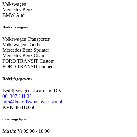
Volkswagen
Mercedes Benz
BMW Audi
Bedrijfswagens:
Volkswagen Transporter
Volkswagen Caddy
Mercedes Benz Sprinter
Mercedes Benz Citan
FORD TRANSIT Custom
FORD TRANSIT connect
Bedrijfsgegevens
Bedrijfswagens-Leasen.nl B.V.
06 307 241 38
info@bedrijfswagens-leasen.nl
KVK: 86416650
Openingstijden
Ma t/m Vr 09:00 - 18:00