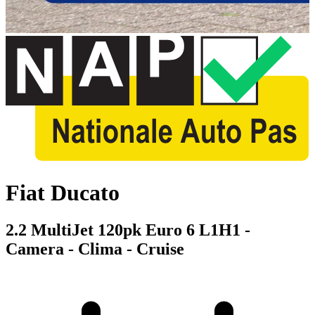
Fiat Ducato
2.2 MultiJet 120pk Euro 6 L1H1 -
Camera - Clima - Cruise