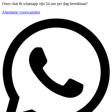
Onze chat & whatsapp zijn 24 uur per dag bereikbaar!
Algemene voorwaarden