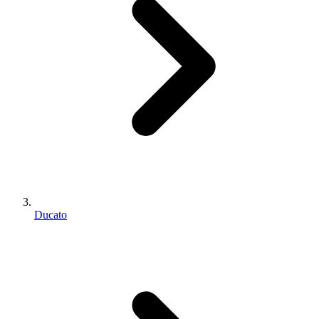
Ducato