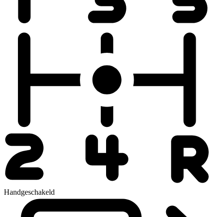
Handgeschakeld