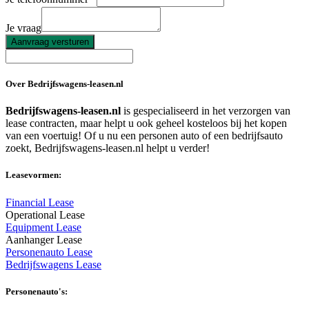
Je vraag
Aanvraag versturen
Over Bedrijfswagens-leasen.nl
Bedrijfswagens-leasen.nl
is gespecialiseerd in het verzorgen van
lease contracten, maar helpt u ook geheel kosteloos bij het kopen
van een voertuig! Of u nu een personen auto of een bedrijfsauto
zoekt, Bedrijfswagens-leasen.nl helpt u verder!
Leasevormen:
Financial Lease
Operational Lease
Equipment Lease
Aanhanger Lease
Personenauto Lease
Bedrijfswagens Lease
Personenauto's: