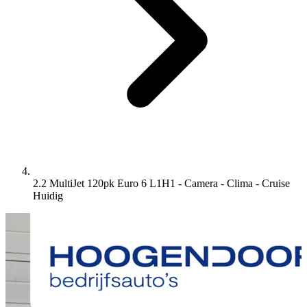
2.2 MultiJet 120pk Euro 6 L1H1 - Camera - Clima - Cruise
Huidig