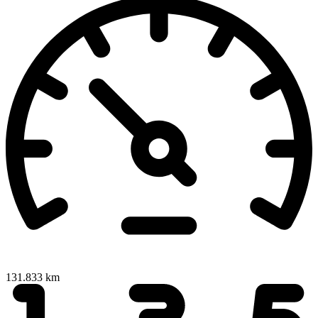
131.833 km