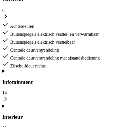
6
Achterdeuren
Buitenspiegels elektrisch verstel- en verwarmbaar
Buitenspiegels elektrisch verstelbaar
Centrale deurvergrendeling
Centrale deurvergrendeling met afstandsbediening
Zijschuifdeur rechts
Infotainment
14
Interieur