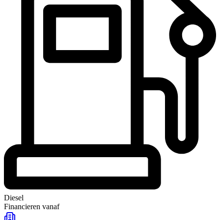
Diesel
Financieren vanaf