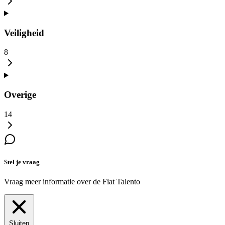
Veiligheid
8
Overige
14
Stel je vraag
Vraag meer informatie over de
Fiat Talento
Sluiten