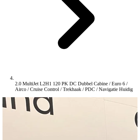
2.0 MultiJet L2H1 120 PK DC Dubbel Cabine / Euro 6 /
Airco / Cruise Control / Trekhaak / PDC / Navigatie
Huidig