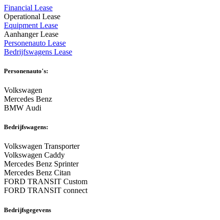
Financial Lease
Operational Lease
Equipment Lease
Aanhanger Lease
Personenauto Lease
Bedrijfswagens Lease
Personenauto's:
Volkswagen
Mercedes Benz
BMW Audi
Bedrijfswagens:
Volkswagen Transporter
Volkswagen Caddy
Mercedes Benz Sprinter
Mercedes Benz Citan
FORD TRANSIT Custom
FORD TRANSIT connect
Bedrijfsgegevens