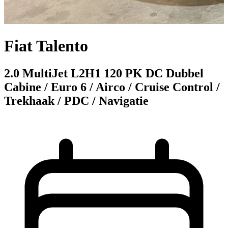
Fiat Talento
2.0 MultiJet L2H1 120 PK DC Dubbel
Cabine / Euro 6 / Airco / Cruise Control /
Trekhaak / PDC / Navigatie