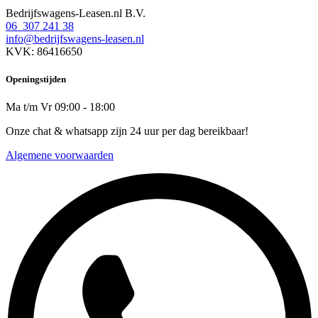
Bedrijfswagens-Leasen.nl B.V.
06 307 241 38
info@bedrijfswagens-leasen.nl
KVK: 86416650
Openingstijden
Ma t/m Vr 09:00 - 18:00
Onze chat & whatsapp zijn 24 uur per dag bereikbaar!
Algemene voorwaarden