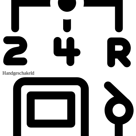
Handgeschakeld