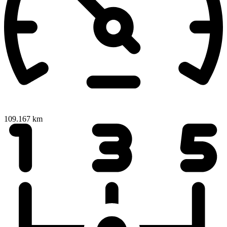
109.167 km