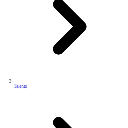
Talento