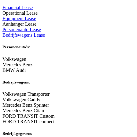
Financial Lease
Operational Lease
Equipment Lease
Aanhanger Lease
Personenauto Lease
Bedrijfswagens Lease
Personenauto's:
Volkswagen
Mercedes Benz
BMW Audi
Bedrijfswagens:
Volkswagen Transporter
Volkswagen Caddy
Mercedes Benz Sprinter
Mercedes Benz Citan
FORD TRANSIT Custom
FORD TRANSIT connect
Bedrijfsgegevens