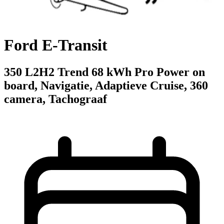
Ford E-Transit
350 L2H2 Trend 68 kWh Pro Power on
board, Navigatie, Adaptieve Cruise, 360
camera, Tachograaf