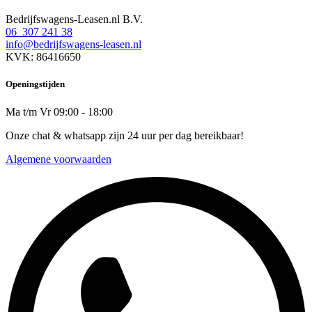
Bedrijfswagens-Leasen.nl B.V.
06 307 241 38
info@bedrijfswagens-leasen.nl
KVK: 86416650
Openingstijden
Ma t/m Vr 09:00 - 18:00
Onze chat & whatsapp zijn 24 uur per dag bereikbaar!
Algemene voorwaarden