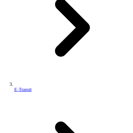
E-Transit