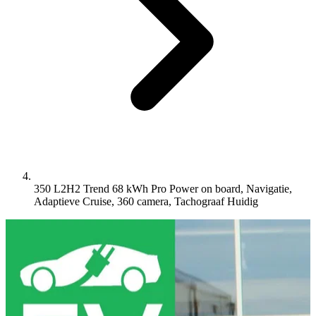
350 L2H2 Trend 68 kWh Pro Power on board, Navigatie,
Adaptieve Cruise, 360 camera, Tachograaf
Huidig