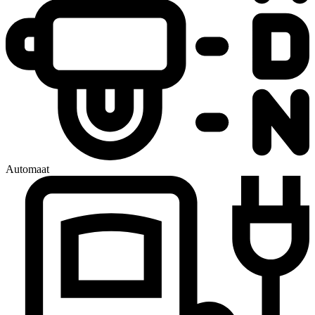
Automaat