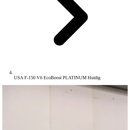
USA F-150 V6 EcoBoost PLATINUM
Huidig