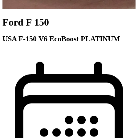
Ford F 150
USA F-150 V6 EcoBoost PLATINUM