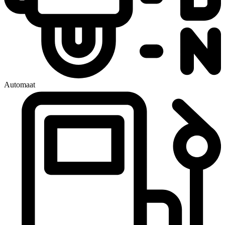
Automaat