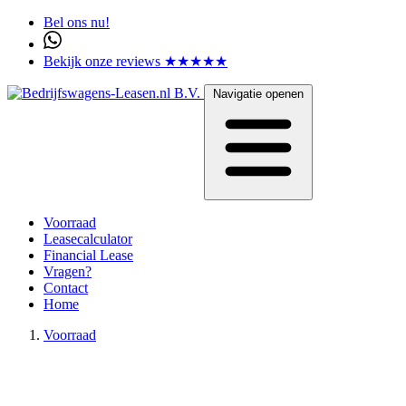
Bel ons nu!
Bekijk onze reviews ★★★★★
Navigatie openen
Voorraad
Leasecalculator
Financial Lease
Vragen?
Contact
Home
Voorraad