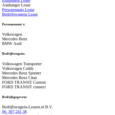
Equipment Lease
Aanhanger Lease
Personenauto Lease
Bedrijfswagens Lease
Personenauto's:
Volkswagen
Mercedes Benz
BMW Audi
Bedrijfswagens:
Volkswagen Transporter
Volkswagen Caddy
Mercedes Benz Sprinter
Mercedes Benz Citan
FORD TRANSIT Custom
FORD TRANSIT connect
Bedrijfsgegevens
Bedrijfswagens-Leasen.nl B.V.
06 307 241 38