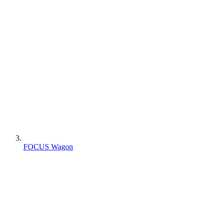
FOCUS Wagon