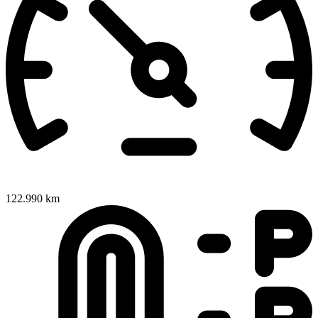
122.990 km