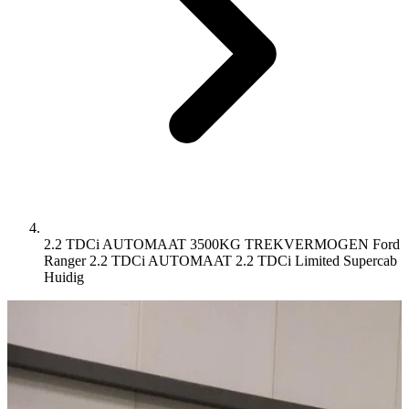
2.2 TDCi AUTOMAAT 3500KG TREKVERMOGEN Ford
Ranger 2.2 TDCi AUTOMAAT 2.2 TDCi Limited Supercab
Huidig