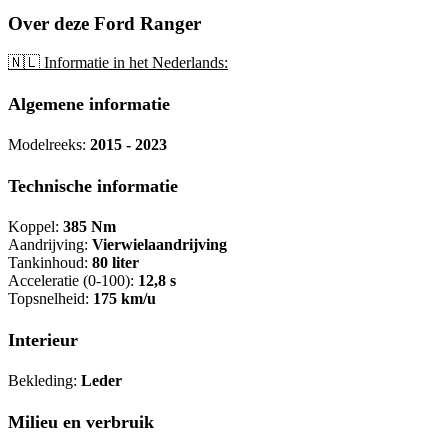
Over deze Ford Ranger
🇳🇱 Informatie in het Nederlands:
Algemene informatie
Modelreeks:
2015 - 2023
Technische informatie
Koppel:
385 Nm
Aandrijving:
Vierwielaandrijving
Tankinhoud:
80 liter
Acceleratie (0-100):
12,8 s
Topsnelheid:
175 km/u
Interieur
Bekleding:
Leder
Milieu en verbruik