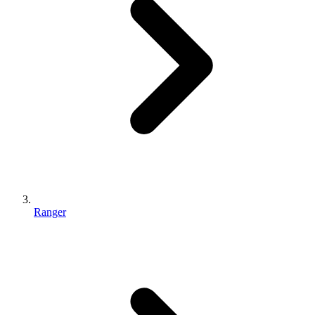
Ranger