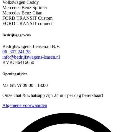
Volkswagen Caddy
Mercedes Benz Sprinter
Mercedes Benz Citan
FORD TRANSIT Custom
FORD TRANSIT connect
Bedrijfsgegevens
Bedrijfswagens-Leasen.nl B.V.
06 307 241 38
info@bedrijfswagens-leasen.nl
KVK: 86416650
Openingstijden
Ma t/m Vr 09:00 - 18:00
Onze chat & whatsapp zijn 24 uur per dag bereikbaar!
Algemene voorwaarden