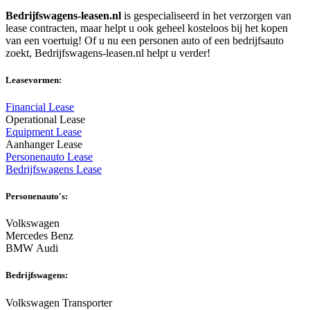
Bedrijfswagens-leasen.nl
is gespecialiseerd in het verzorgen van
lease contracten, maar helpt u ook geheel kosteloos bij het kopen
van een voertuig! Of u nu een personen auto of een bedrijfsauto
zoekt, Bedrijfswagens-leasen.nl helpt u verder!
Leasevormen:
Financial Lease
Operational Lease
Equipment Lease
Aanhanger Lease
Personenauto Lease
Bedrijfswagens Lease
Personenauto's:
Volkswagen
Mercedes Benz
BMW Audi
Bedrijfswagens:
Volkswagen Transporter