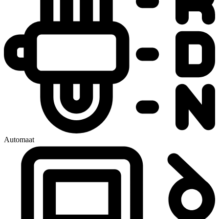
Automaat