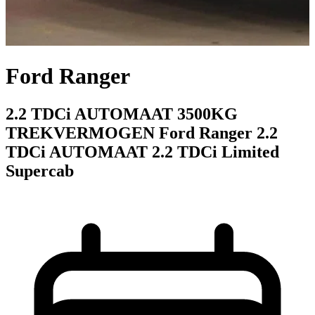
Ford Ranger
2.2 TDCi AUTOMAAT 3500KG
TREKVERMOGEN Ford Ranger 2.2
TDCi AUTOMAAT 2.2 TDCi Limited
Supercab