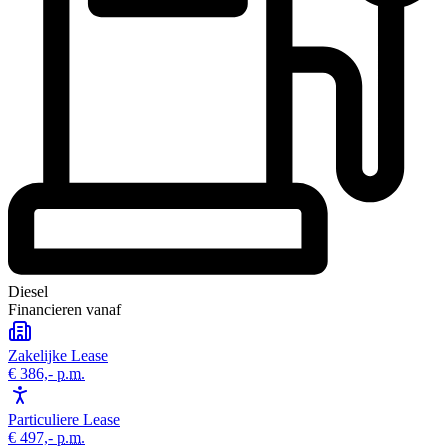
Diesel
Financieren vanaf
Zakelijke Lease
€ 386,-
p.m.
Particuliere Lease
€ 497,-
p.m.