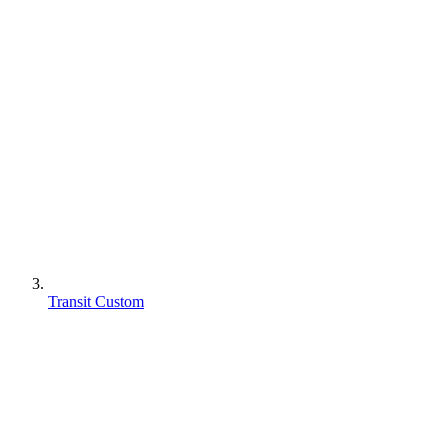
Transit Custom