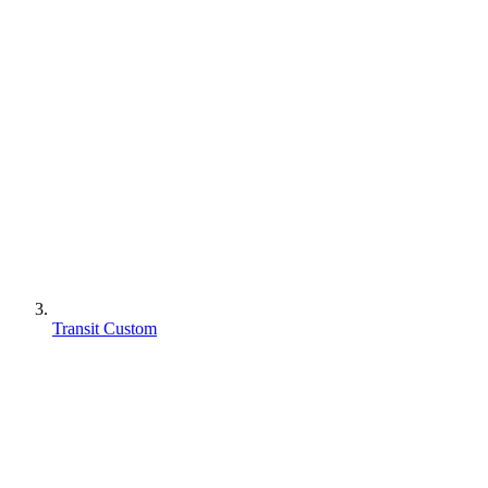
Transit Custom