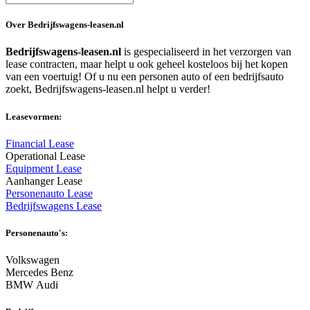
Over Bedrijfswagens-leasen.nl
Bedrijfswagens-leasen.nl
is gespecialiseerd in het verzorgen van
lease contracten, maar helpt u ook geheel kosteloos bij het kopen
van een voertuig! Of u nu een personen auto of een bedrijfsauto
zoekt, Bedrijfswagens-leasen.nl helpt u verder!
Leasevormen:
Financial Lease
Operational Lease
Equipment Lease
Aanhanger Lease
Personenauto Lease
Bedrijfswagens Lease
Personenauto's:
Volkswagen
Mercedes Benz
BMW Audi