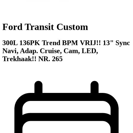
Ford Transit Custom
300L 136PK Trend BPM VRIJ!! 13" Sync
Navi, Adap. Cruise, Cam, LED,
Trekhaak!! NR. 265