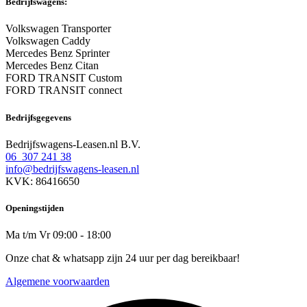
Bedrijfswagens:
Volkswagen Transporter
Volkswagen Caddy
Mercedes Benz Sprinter
Mercedes Benz Citan
FORD TRANSIT Custom
FORD TRANSIT connect
Bedrijfsgegevens
Bedrijfswagens-Leasen.nl B.V.
06 307 241 38
info@bedrijfswagens-leasen.nl
KVK: 86416650
Openingstijden
Ma t/m Vr 09:00 - 18:00
Onze chat & whatsapp zijn 24 uur per dag bereikbaar!
Algemene voorwaarden