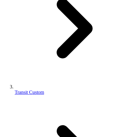
Transit Custom