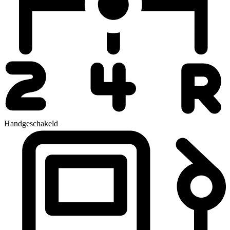
Handgeschakeld