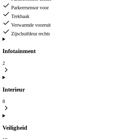
Parkeersensor voor
Trekhaak
Verwarmde voorruit
Zijschuifdeur rechts
Infotainment
2
Interieur
8
Veiligheid