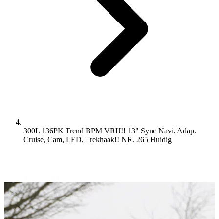
300L 136PK Trend BPM VRIJ!! 13" Sync Navi, Adap.
Cruise, Cam, LED, Trekhaak!! NR. 265
Huidig