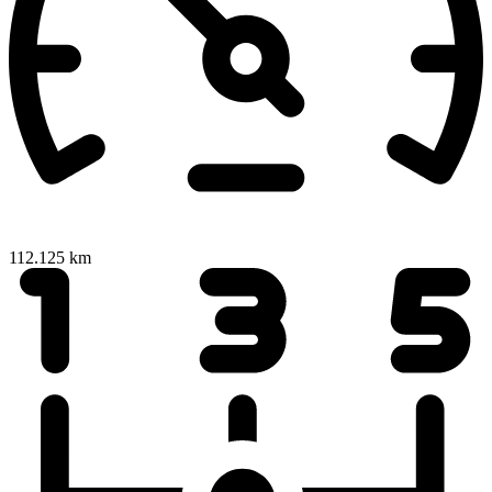
112.125 km