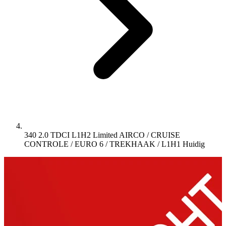
340 2.0 TDCI L1H2 Limited AIRCO / CRUISE
CONTROLE / EURO 6 / TREKHAAK / L1H1
Huidig