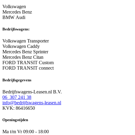
Volkswagen
Mercedes Benz
BMW Audi
Bedrijfswagens:
Volkswagen Transporter
Volkswagen Caddy
Mercedes Benz Sprinter
Mercedes Benz Citan
FORD TRANSIT Custom
FORD TRANSIT connect
Bedrijfsgegevens
Bedrijfswagens-Leasen.nl B.V.
06 307 241 38
info@bedrijfswagens-leasen.nl
KVK: 86416650
Openingstijden
Ma t/m Vr 09:00 - 18:00