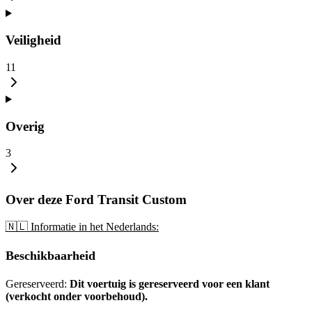
Veiligheid
11
Overig
3
Over deze Ford Transit Custom
🇳🇱 Informatie in het Nederlands:
Beschikbaarheid
Gereserveerd:
Dit voertuig is gereserveerd voor een klant
(verkocht onder voorbehoud).