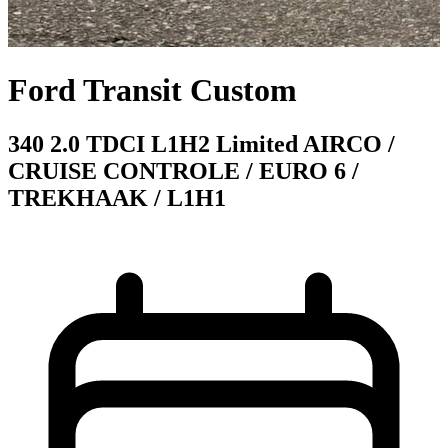
Ford Transit Custom
340 2.0 TDCI L1H2 Limited AIRCO /
CRUISE CONTROLE / EURO 6 /
TREKHAAK / L1H1