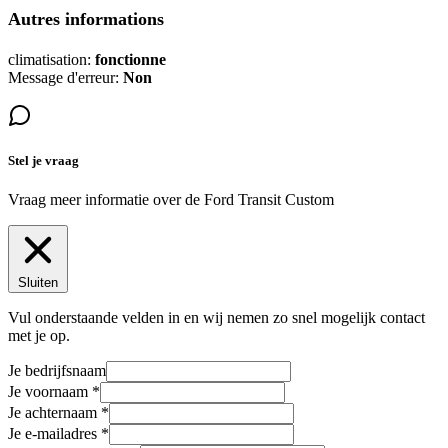
Autres informations
climatisation:
fonctionne
Message d'erreur:
Non
Stel je vraag
Vraag meer informatie over de
Ford Transit Custom
Sluiten
Vul onderstaande velden in en wij nemen zo snel mogelijk contact
met je op.
Je bedrijfsnaam
Je voornaam
Je achternaam
Je e-mailadres