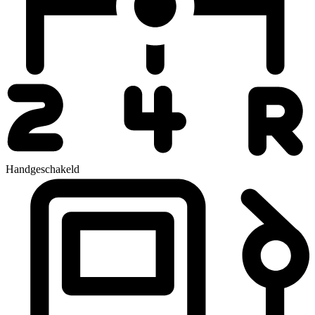
Handgeschakeld