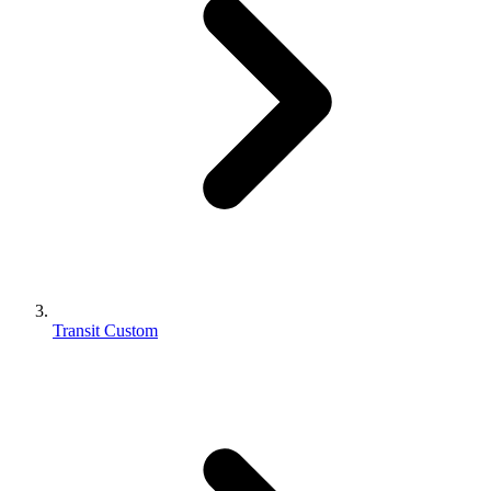
Transit Custom