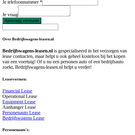
Je telefoonnummer
Je vraag
Aanvraag versturen
Over Bedrijfswagens-leasen.nl
Bedrijfswagens-leasen.nl
is gespecialiseerd in het verzorgen van
lease contracten, maar helpt u ook geheel kosteloos bij het kopen
van een voertuig! Of u nu een personen auto of een bedrijfsauto
zoekt, Bedrijfswagens-leasen.nl helpt u verder!
Leasevormen:
Financial Lease
Operational Lease
Equipment Lease
Aanhanger Lease
Personenauto Lease
Bedrijfswagens Lease
Personenauto's: