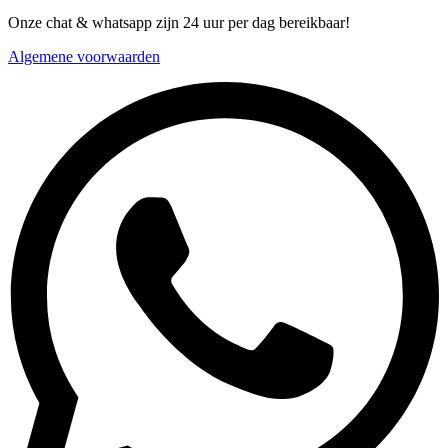
Onze chat & whatsapp zijn 24 uur per dag bereikbaar!
Algemene voorwaarden