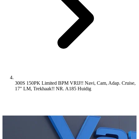
300S 150PK Limited BPM VRIJ!! Navi, Cam, Adap. Cruise,
17" LM, Trekhaak!! NR. A185
Huidig