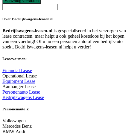
Aanvraag versturen
Over Bedrijfswagens-leasen.nl
Bedrijfswagens-leasen.nl
is gespecialiseerd in het verzorgen van
lease contracten, maar helpt u ook geheel kosteloos bij het kopen
van een voertuig! Of u nu een personen auto of een bedrijfsauto
zoekt, Bedrijfswagens-leasen.nl helpt u verder!
Leasevormen:
Financial Lease
Operational Lease
Equipment Lease
Aanhanger Lease
Personenauto Lease
Bedrijfswagens Lease
Personenauto's:
Volkswagen
Mercedes Benz
BMW Audi