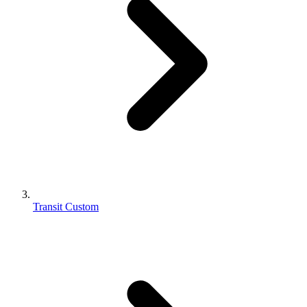
Transit Custom