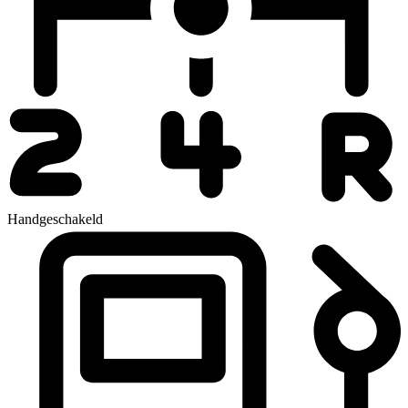
Handgeschakeld