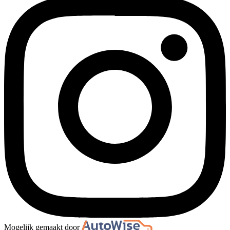
Mogelijk gemaakt door