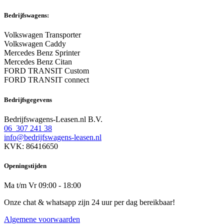
Bedrijfswagens:
Volkswagen Transporter
Volkswagen Caddy
Mercedes Benz Sprinter
Mercedes Benz Citan
FORD TRANSIT Custom
FORD TRANSIT connect
Bedrijfsgegevens
Bedrijfswagens-Leasen.nl B.V.
06 307 241 38
info@bedrijfswagens-leasen.nl
KVK: 86416650
Openingstijden
Ma t/m Vr 09:00 - 18:00
Onze chat & whatsapp zijn 24 uur per dag bereikbaar!
Algemene voorwaarden