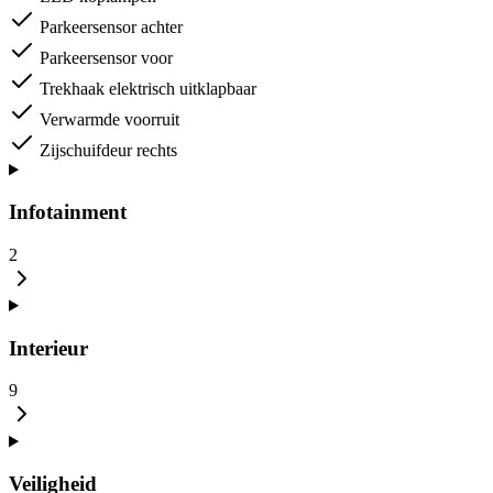
Parkeersensor achter
Parkeersensor voor
Trekhaak elektrisch uitklapbaar
Verwarmde voorruit
Zijschuifdeur rechts
Infotainment
2
Interieur
9
Veiligheid