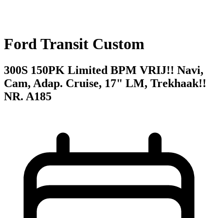
Ford Transit Custom
300S 150PK Limited BPM VRIJ!! Navi,
Cam, Adap. Cruise, 17" LM, Trekhaak!!
NR. A185