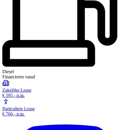
Diesel
Financieren vanaf
Zakelijke Lease
€ 595,-
p.m.
Particuliere Lease
€ 766,-
p.m.