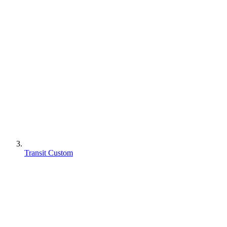
Transit Custom