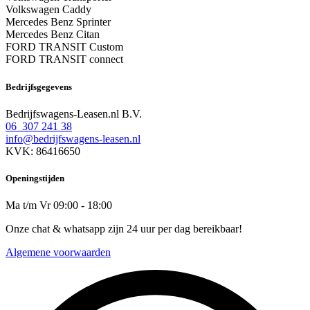
Volkswagen Caddy
Mercedes Benz Sprinter
Mercedes Benz Citan
FORD TRANSIT Custom
FORD TRANSIT connect
Bedrijfsgegevens
Bedrijfswagens-Leasen.nl B.V.
06 307 241 38
info@bedrijfswagens-leasen.nl
KVK: 86416650
Openingstijden
Ma t/m Vr 09:00 - 18:00
Onze chat & whatsapp zijn 24 uur per dag bereikbaar!
Algemene voorwaarden