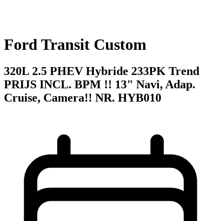
Ford Transit Custom
320L 2.5 PHEV Hybride 233PK Trend
PRIJS INCL. BPM !! 13" Navi, Adap.
Cruise, Camera!! NR. HYB010