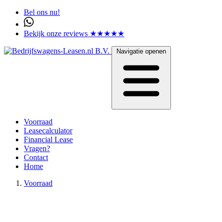
Bel ons nu!
Bekijk onze reviews ★★★★★
Navigatie openen
Voorraad
Leasecalculator
Financial Lease
Vragen?
Contact
Home
Voorraad