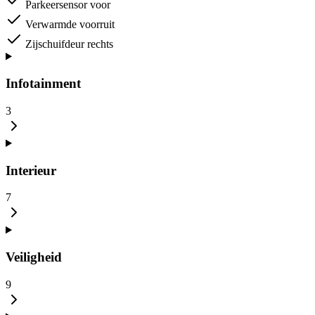
Parkeersensor voor
Verwarmde voorruit
Zijschuifdeur rechts
Infotainment
3
Interieur
7
Veiligheid
9