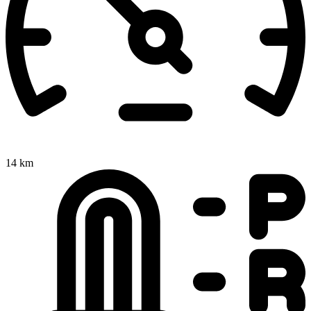
14 km