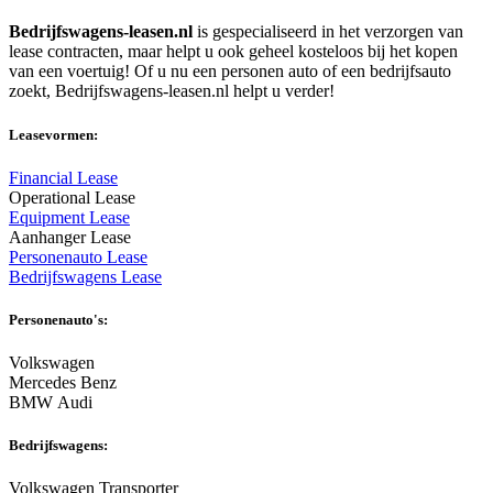
Bedrijfswagens-leasen.nl
is gespecialiseerd in het verzorgen van
lease contracten, maar helpt u ook geheel kosteloos bij het kopen
van een voertuig! Of u nu een personen auto of een bedrijfsauto
zoekt, Bedrijfswagens-leasen.nl helpt u verder!
Leasevormen:
Financial Lease
Operational Lease
Equipment Lease
Aanhanger Lease
Personenauto Lease
Bedrijfswagens Lease
Personenauto's:
Volkswagen
Mercedes Benz
BMW Audi
Bedrijfswagens:
Volkswagen Transporter