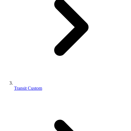
Transit Custom