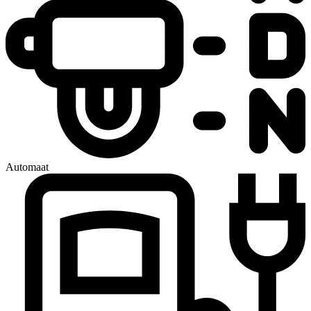
Automaat