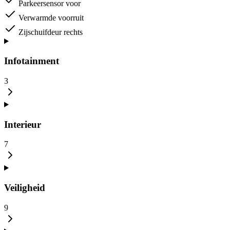
Parkeersensor voor
Verwarmde voorruit
Zijschuifdeur rechts
Infotainment
3
Interieur
7
Veiligheid
9