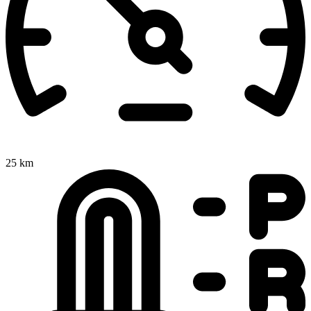
25 km