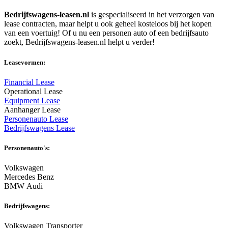
Bedrijfswagens-leasen.nl
is gespecialiseerd in het verzorgen van
lease contracten, maar helpt u ook geheel kosteloos bij het kopen
van een voertuig! Of u nu een personen auto of een bedrijfsauto
zoekt, Bedrijfswagens-leasen.nl helpt u verder!
Leasevormen:
Financial Lease
Operational Lease
Equipment Lease
Aanhanger Lease
Personenauto Lease
Bedrijfswagens Lease
Personenauto's:
Volkswagen
Mercedes Benz
BMW Audi
Bedrijfswagens:
Volkswagen Transporter