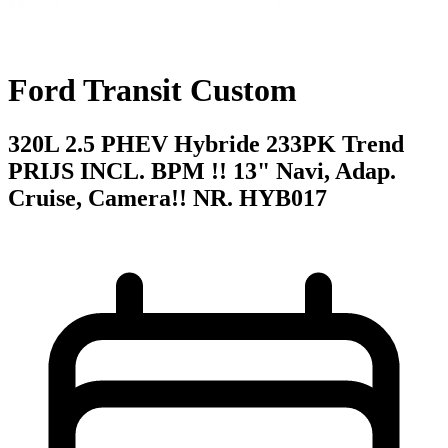
Ford Transit Custom
320L 2.5 PHEV Hybride 233PK Trend
PRIJS INCL. BPM !! 13" Navi, Adap.
Cruise, Camera!! NR. HYB017