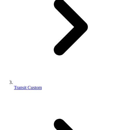
Transit Custom