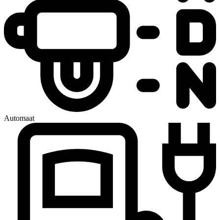
Automaat