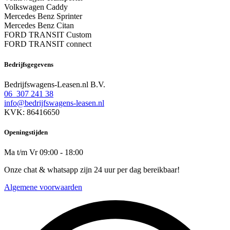
Volkswagen Caddy
Mercedes Benz Sprinter
Mercedes Benz Citan
FORD TRANSIT Custom
FORD TRANSIT connect
Bedrijfsgegevens
Bedrijfswagens-Leasen.nl B.V.
06 307 241 38
info@bedrijfswagens-leasen.nl
KVK: 86416650
Openingstijden
Ma t/m Vr 09:00 - 18:00
Onze chat & whatsapp zijn 24 uur per dag bereikbaar!
Algemene voorwaarden