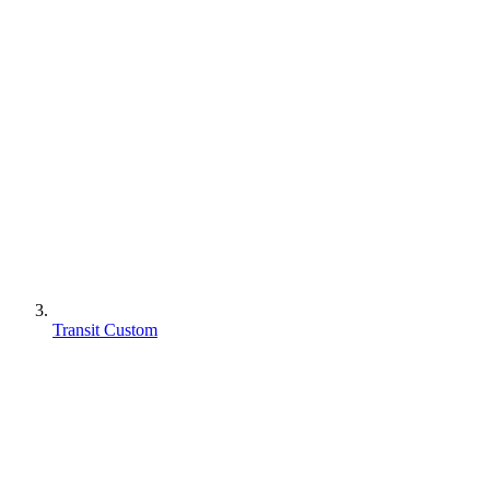
Transit Custom