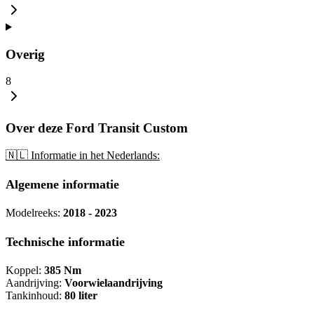
Overig
8
Over deze Ford Transit Custom
🇳🇱 Informatie in het Nederlands:
Algemene informatie
Modelreeks:
2018 - 2023
Technische informatie
Koppel:
385 Nm
Aandrijving:
Voorwielaandrijving
Tankinhoud:
80 liter