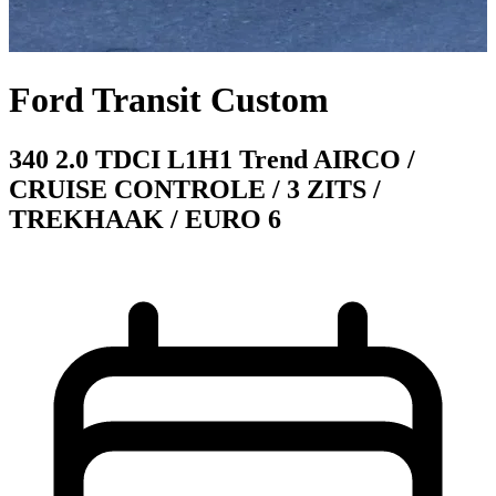
Ford Transit Custom
340 2.0 TDCI L1H1 Trend AIRCO /
CRUISE CONTROLE / 3 ZITS /
TREKHAAK / EURO 6