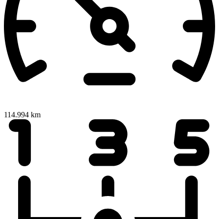
114.994 km