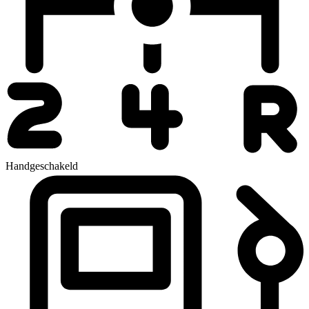
Handgeschakeld