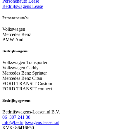
Personenauto Lease
Bedrijfswagens Lease
Personenauto's:
Volkswagen
Mercedes Benz
BMW Audi
Bedrijfswagens:
Volkswagen Transporter
Volkswagen Caddy
Mercedes Benz Sprinter
Mercedes Benz Citan
FORD TRANSIT Custom
FORD TRANSIT connect
Bedrijfsgegevens
Bedrijfswagens-Leasen.nl B.V.
06 307 241 38
info@bedrijfswagens-leasen.nl
KVK: 86416650