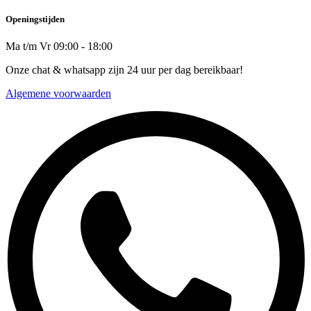
Openingstijden
Ma t/m Vr 09:00 - 18:00
Onze chat & whatsapp zijn 24 uur per dag bereikbaar!
Algemene voorwaarden