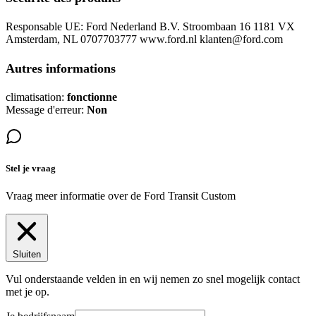
Responsable UE: Ford Nederland B.V. Stroombaan 16 1181 VX
Amsterdam, NL 0707703777 www.ford.nl klanten@ford.com
Autres informations
climatisation:
fonctionne
Message d'erreur:
Non
Stel je vraag
Vraag meer informatie over de
Ford Transit Custom
Sluiten
Vul onderstaande velden in en wij nemen zo snel mogelijk contact
met je op.