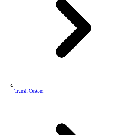
Transit Custom