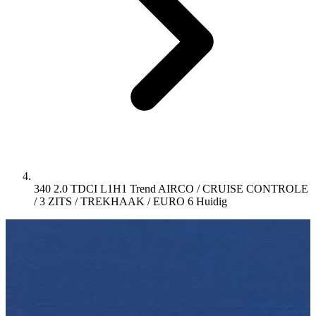
340 2.0 TDCI L1H1 Trend AIRCO / CRUISE CONTROLE
/ 3 ZITS / TREKHAAK / EURO 6
Huidig