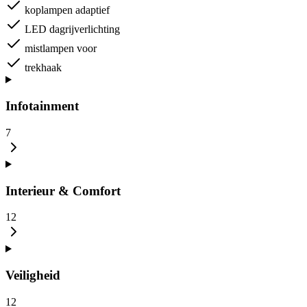
koplampen adaptief
LED dagrijverlichting
mistlampen voor
trekhaak
Infotainment
7
Interieur & Comfort
12
Veiligheid
12