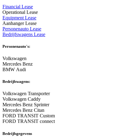
Financial Lease
Operational Lease
Equipment Lease
Aanhanger Lease
Personenauto Lease
Bedrijfswagens Lease
Personenauto's:
Volkswagen
Mercedes Benz
BMW Audi
Bedrijfswagens:
Volkswagen Transporter
Volkswagen Caddy
Mercedes Benz Sprinter
Mercedes Benz Citan
FORD TRANSIT Custom
FORD TRANSIT connect
Bedrijfsgegevens