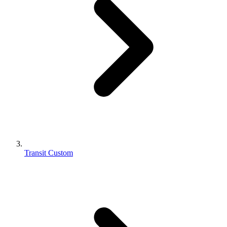
Transit Custom