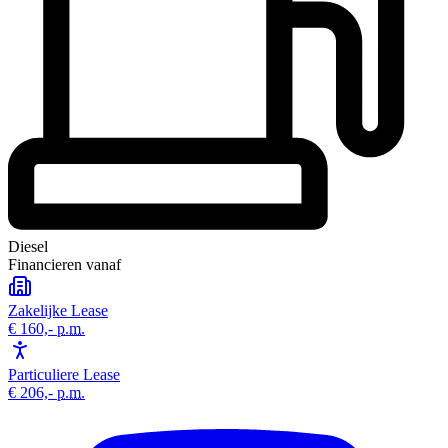
Diesel
Financieren vanaf
Zakelijke Lease
€ 160,-
p.m.
Particuliere Lease
€ 206,-
p.m.