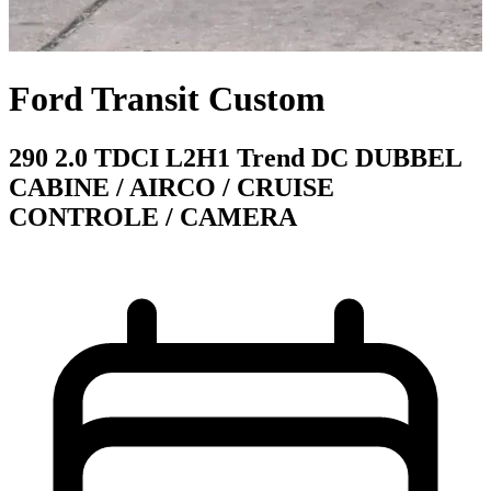
Ford Transit Custom
290 2.0 TDCI L2H1 Trend DC DUBBEL
CABINE / AIRCO / CRUISE
CONTROLE / CAMERA