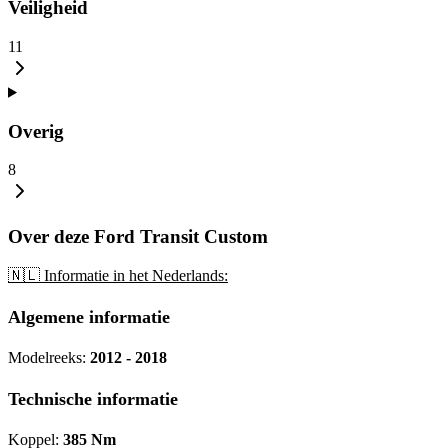
Veiligheid
11
Overig
8
Over deze Ford Transit Custom
🇳🇱 Informatie in het Nederlands:
Algemene informatie
Modelreeks:
2012 - 2018
Technische informatie
Koppel:
385 Nm