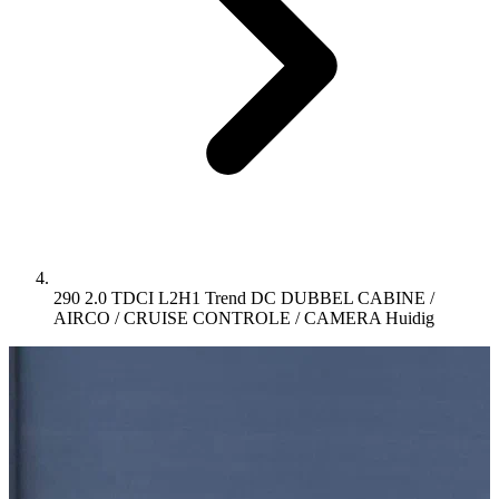
290 2.0 TDCI L2H1 Trend DC DUBBEL CABINE /
AIRCO / CRUISE CONTROLE / CAMERA
Huidig