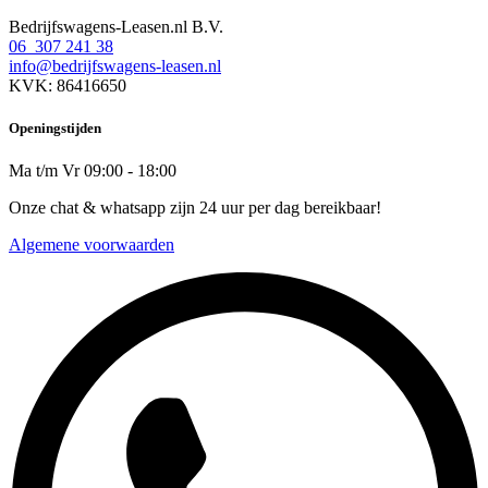
Bedrijfswagens-Leasen.nl B.V.
06 307 241 38
info@bedrijfswagens-leasen.nl
KVK: 86416650
Openingstijden
Ma t/m Vr 09:00 - 18:00
Onze chat & whatsapp zijn 24 uur per dag bereikbaar!
Algemene voorwaarden