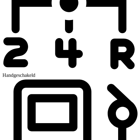
Handgeschakeld