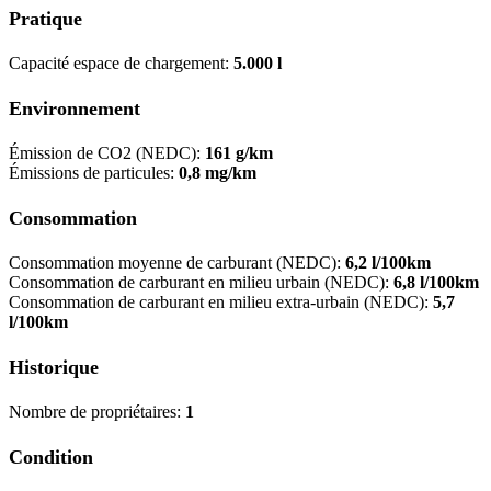
Pratique
Capacité espace de chargement:
5.000 l
Environnement
Émission de CO2 (NEDC):
161 g/km
Émissions de particules:
0,8 mg/km
Consommation
Consommation moyenne de carburant (NEDC):
6,2 l/100km
Consommation de carburant en milieu urbain (NEDC):
6,8 l/100km
Consommation de carburant en milieu extra-urbain (NEDC):
5,7
l/100km
Historique
Nombre de propriétaires:
1
Condition