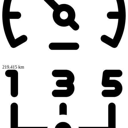
219.415 km