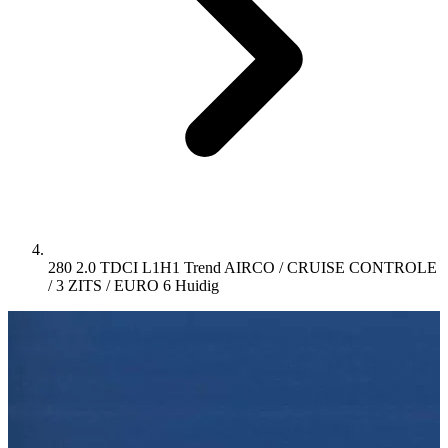
280 2.0 TDCI L1H1 Trend AIRCO / CRUISE CONTROLE
/ 3 ZITS / EURO 6
Huidig