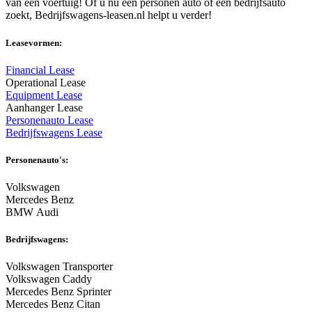
van een voertuig! Of u nu een personen auto of een bedrijfsauto
zoekt, Bedrijfswagens-leasen.nl helpt u verder!
Leasevormen:
Financial Lease
Operational Lease
Equipment Lease
Aanhanger Lease
Personenauto Lease
Bedrijfswagens Lease
Personenauto's:
Volkswagen
Mercedes Benz
BMW Audi
Bedrijfswagens:
Volkswagen Transporter
Volkswagen Caddy
Mercedes Benz Sprinter
Mercedes Benz Citan