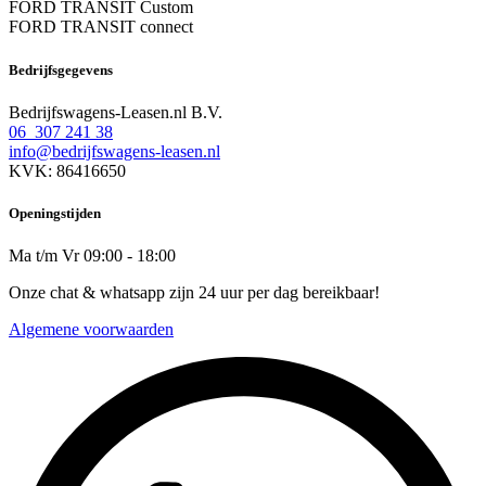
FORD TRANSIT Custom
FORD TRANSIT connect
Bedrijfsgegevens
Bedrijfswagens-Leasen.nl B.V.
06 307 241 38
info@bedrijfswagens-leasen.nl
KVK: 86416650
Openingstijden
Ma t/m Vr 09:00 - 18:00
Onze chat & whatsapp zijn 24 uur per dag bereikbaar!
Algemene voorwaarden