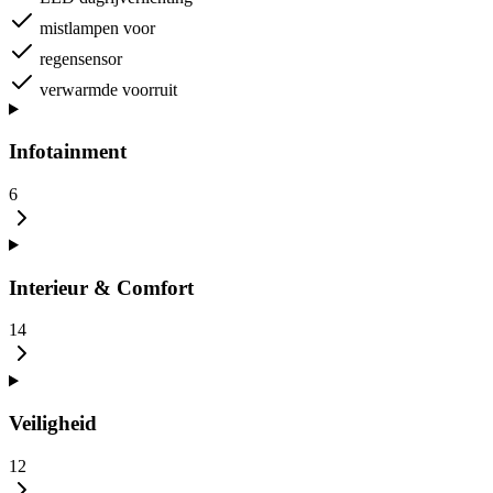
mistlampen voor
regensensor
verwarmde voorruit
Infotainment
6
Interieur & Comfort
14
Veiligheid
12