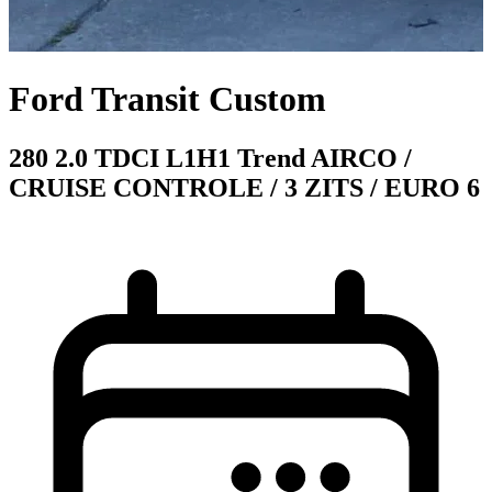
Ford Transit Custom
280 2.0 TDCI L1H1 Trend AIRCO /
CRUISE CONTROLE / 3 ZITS / EURO 6