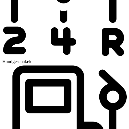
Handgeschakeld