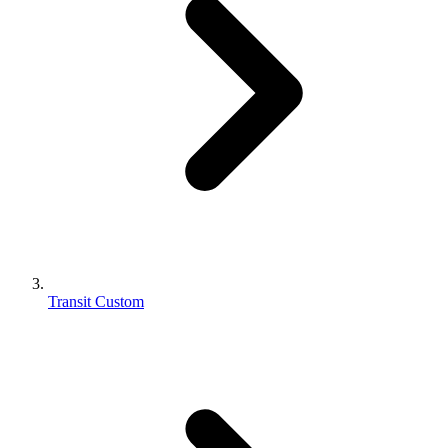
Transit Custom