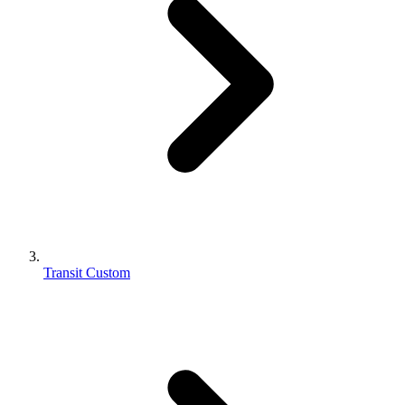
Transit Custom