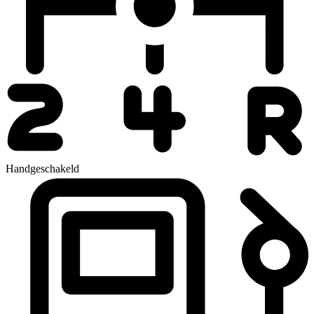
Handgeschakeld