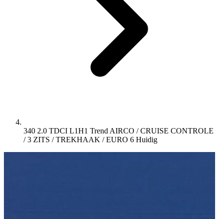
340 2.0 TDCI L1H1 Trend AIRCO / CRUISE CONTROLE
/ 3 ZITS / TREKHAAK / EURO 6
Huidig