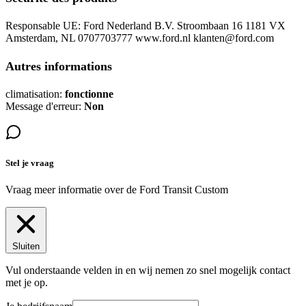
Responsable UE: Ford Nederland B.V. Stroombaan 16 1181 VX
Amsterdam, NL 0707703777 www.ford.nl klanten@ford.com
Autres informations
climatisation:
fonctionne
Message d'erreur:
Non
Stel je vraag
Vraag meer informatie over de
Ford Transit Custom
Sluiten
Vul onderstaande velden in en wij nemen zo snel mogelijk contact
met je op.