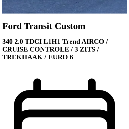
Ford Transit Custom
340 2.0 TDCI L1H1 Trend AIRCO /
CRUISE CONTROLE / 3 ZITS /
TREKHAAK / EURO 6