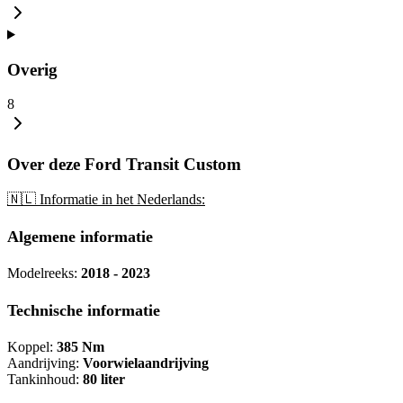
Overig
8
Over deze Ford Transit Custom
🇳🇱 Informatie in het Nederlands:
Algemene informatie
Modelreeks:
2018 - 2023
Technische informatie
Koppel:
385 Nm
Aandrijving:
Voorwielaandrijving
Tankinhoud:
80 liter