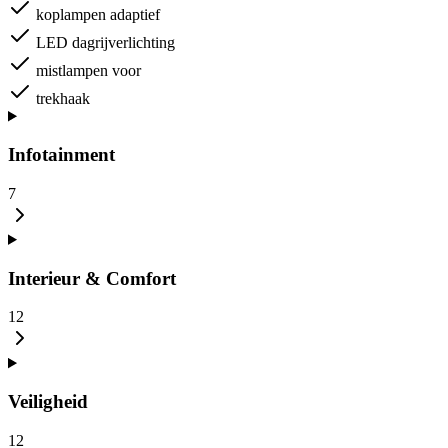
koplampen adaptief
LED dagrijverlichting
mistlampen voor
trekhaak
Infotainment
7
Interieur & Comfort
12
Veiligheid
12