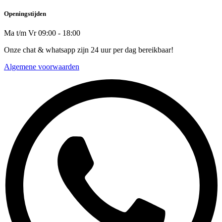
Openingstijden
Ma t/m Vr 09:00 - 18:00
Onze chat & whatsapp zijn 24 uur per dag bereikbaar!
Algemene voorwaarden