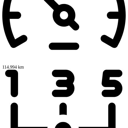
114.994 km