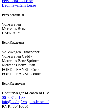
Personenauto Lease
Bedrijfswagens Lease
Personenauto's:
Volkswagen
Mercedes Benz
BMW Audi
Bedrijfswagens:
Volkswagen Transporter
Volkswagen Caddy
Mercedes Benz Sprinter
Mercedes Benz Citan
FORD TRANSIT Custom
FORD TRANSIT connect
Bedrijfsgegevens
Bedrijfswagens-Leasen.nl B.V.
06 307 241 38
info@bedrijfswagens-leasen.nl
KVK: 86416650