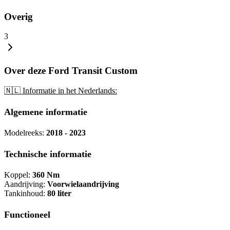
Overig
3
Over deze Ford Transit Custom
🇳🇱 Informatie in het Nederlands:
Algemene informatie
Modelreeks:
2018 - 2023
Technische informatie
Koppel:
360 Nm
Aandrijving:
Voorwielaandrijving
Tankinhoud:
80 liter
Functioneel