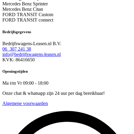
Mercedes Benz Sprinter
Mercedes Benz Citan
FORD TRANSIT Custom
FORD TRANSIT connect
Bedrijfsgegevens
Bedrijfswagens-Leasen.nl B.V.
06 307 241 38
info@bedrijfswagens-leasen.nl
KVK: 86416650
Openingstijden
Ma t/m Vr 09:00 - 18:00
Onze chat & whatsapp zijn 24 uur per dag bereikbaar!
Algemene voorwaarden