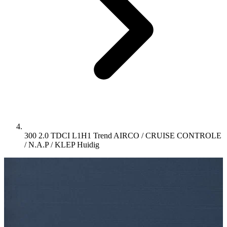
300 2.0 TDCI L1H1 Trend AIRCO / CRUISE CONTROLE
/ N.A.P / KLEP
Huidig