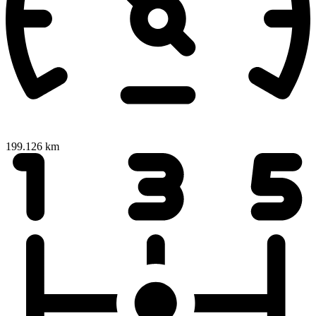
199.126 km