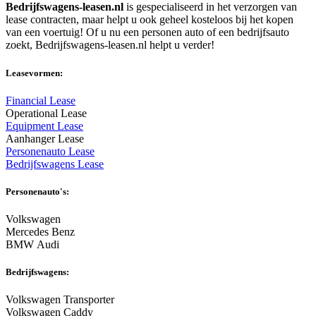
Bedrijfswagens-leasen.nl
is gespecialiseerd in het verzorgen van
lease contracten, maar helpt u ook geheel kosteloos bij het kopen
van een voertuig! Of u nu een personen auto of een bedrijfsauto
zoekt, Bedrijfswagens-leasen.nl helpt u verder!
Leasevormen:
Financial Lease
Operational Lease
Equipment Lease
Aanhanger Lease
Personenauto Lease
Bedrijfswagens Lease
Personenauto's:
Volkswagen
Mercedes Benz
BMW Audi
Bedrijfswagens:
Volkswagen Transporter
Volkswagen Caddy