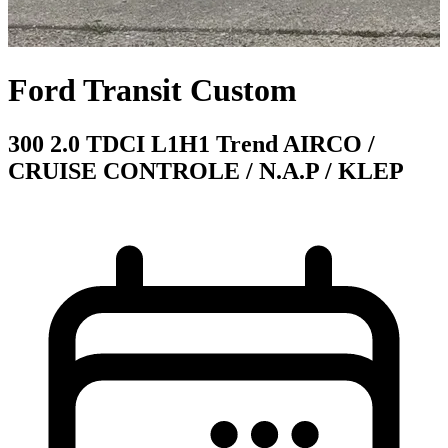
Ford Transit Custom
300 2.0 TDCI L1H1 Trend AIRCO /
CRUISE CONTROLE / N.A.P / KLEP