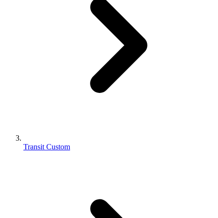
Transit Custom