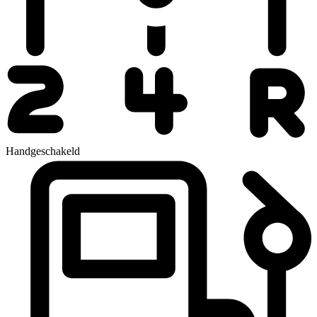
Handgeschakeld