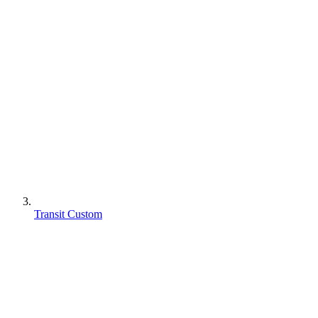
Transit Custom