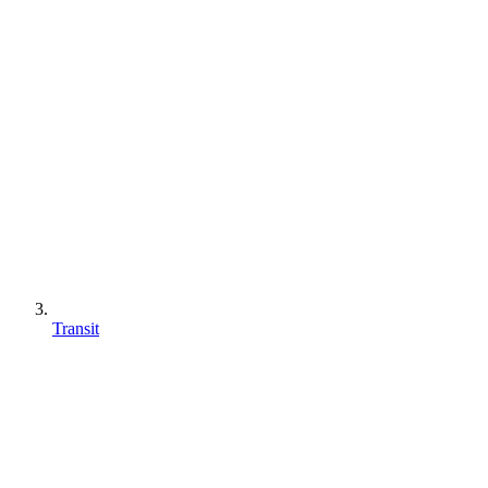
Transit