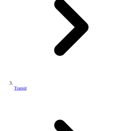
Transit