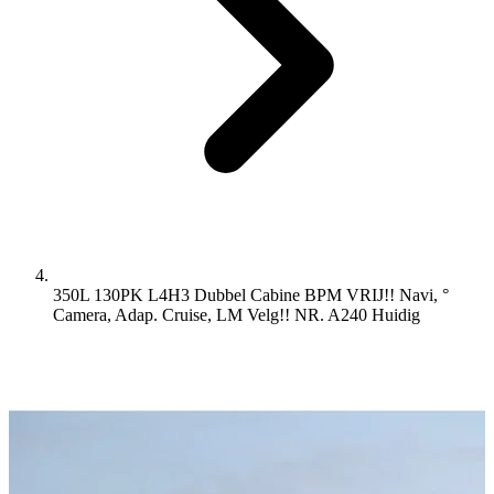
350L 130PK L4H3 Dubbel Cabine BPM VRIJ!! Navi, °
Camera, Adap. Cruise, LM Velg!! NR. A240
Huidig