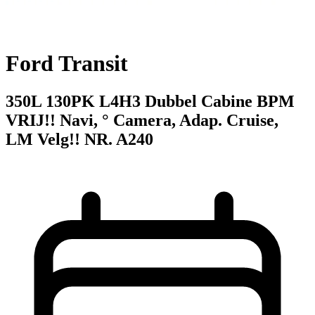
Ford Transit
350L 130PK L4H3 Dubbel Cabine BPM
VRIJ!! Navi, ° Camera, Adap. Cruise,
LM Velg!! NR. A240