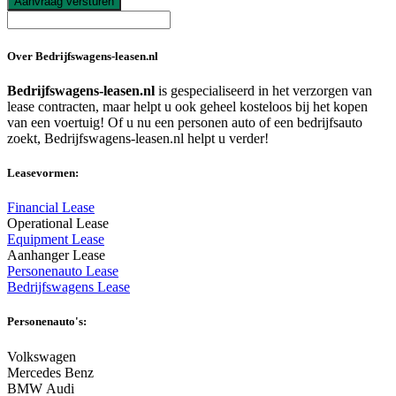
Aanvraag versturen
Over Bedrijfswagens-leasen.nl
Bedrijfswagens-leasen.nl
is gespecialiseerd in het verzorgen van
lease contracten, maar helpt u ook geheel kosteloos bij het kopen
van een voertuig! Of u nu een personen auto of een bedrijfsauto
zoekt, Bedrijfswagens-leasen.nl helpt u verder!
Leasevormen:
Financial Lease
Operational Lease
Equipment Lease
Aanhanger Lease
Personenauto Lease
Bedrijfswagens Lease
Personenauto's:
Volkswagen
Mercedes Benz
BMW Audi