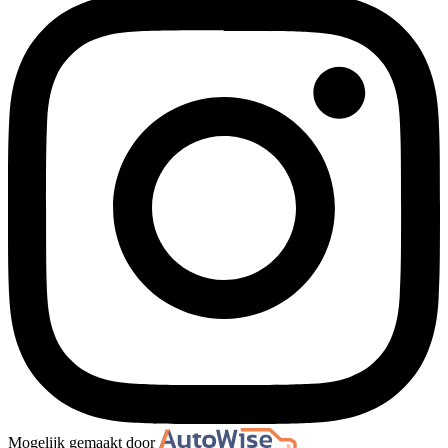
Mogelijk gemaakt door