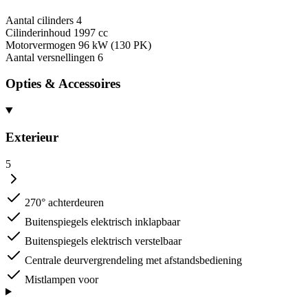
Aantal cilinders
4
Cilinderinhoud
1997 cc
Motorvermogen
96 kW (130 PK)
Aantal versnellingen
6
Opties & Accessoires
Exterieur
5
270° achterdeuren
Buitenspiegels elektrisch inklapbaar
Buitenspiegels elektrisch verstelbaar
Centrale deurvergrendeling met afstandsbediening
Mistlampen voor