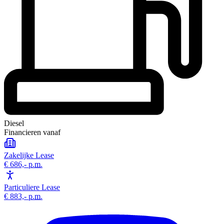
Diesel
Financieren vanaf
Zakelijke Lease
€ 686,-
p.m.
Particuliere Lease
€ 883,-
p.m.