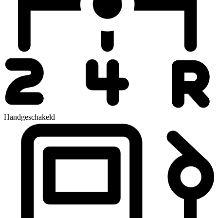
Handgeschakeld