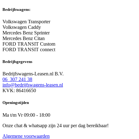
Bedrijfswagens:
Volkswagen Transporter
Volkswagen Caddy
Mercedes Benz Sprinter
Mercedes Benz Citan
FORD TRANSIT Custom
FORD TRANSIT connect
Bedrijfsgegevens
Bedrijfswagens-Leasen.nl B.V.
06 307 241 38
info@bedrijfswagens-leasen.nl
KVK: 86416650
Openingstijden
Ma t/m Vr 09:00 - 18:00
Onze chat & whatsapp zijn 24 uur per dag bereikbaar!
Algemene voorwaarden