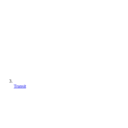
Transit