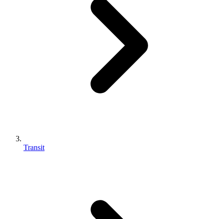
Transit