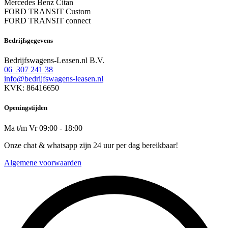
Mercedes Benz Citan
FORD TRANSIT Custom
FORD TRANSIT connect
Bedrijfsgegevens
Bedrijfswagens-Leasen.nl B.V.
06 307 241 38
info@bedrijfswagens-leasen.nl
KVK: 86416650
Openingstijden
Ma t/m Vr 09:00 - 18:00
Onze chat & whatsapp zijn 24 uur per dag bereikbaar!
Algemene voorwaarden