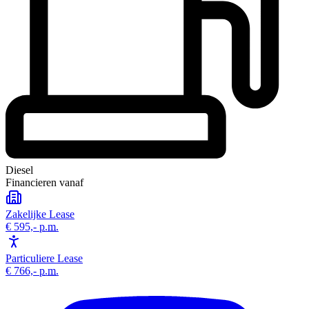
Diesel
Financieren vanaf
Zakelijke Lease
€ 595,-
p.m.
Particuliere Lease
€ 766,-
p.m.