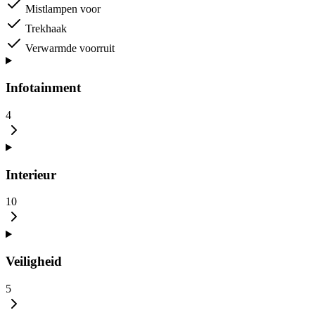
Mistlampen voor
Trekhaak
Verwarmde voorruit
Infotainment
4
Interieur
10
Veiligheid
5