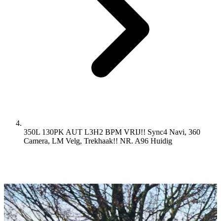
350L 130PK AUT L3H2 BPM VRIJ!! Sync4 Navi, 360
Camera, LM Velg, Trekhaak!! NR. A96
Huidig