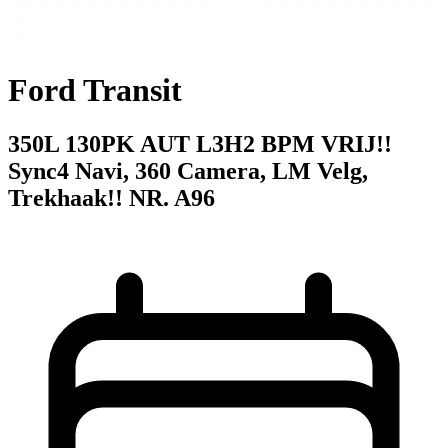
Ford Transit
350L 130PK AUT L3H2 BPM VRIJ!!
Sync4 Navi, 360 Camera, LM Velg,
Trekhaak!! NR. A96