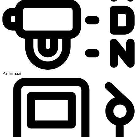
Automaat