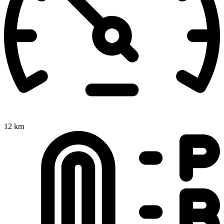
12 km