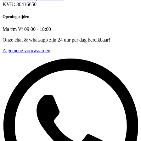
KVK: 86416650
Openingstijden
Ma t/m Vr 09:00 - 18:00
Onze chat & whatsapp zijn 24 uur per dag bereikbaar!
Algemene voorwaarden