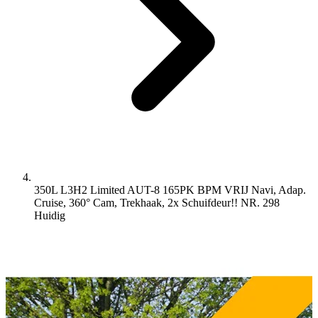
350L L3H2 Limited AUT-8 165PK BPM VRIJ Navi, Adap.
Cruise, 360° Cam, Trekhaak, 2x Schuifdeur!! NR. 298
Huidig