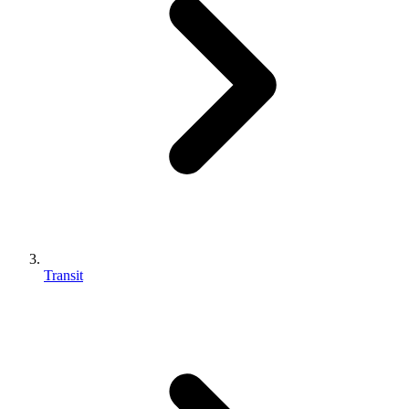
Transit