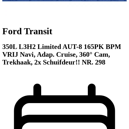
Ford Transit
350L L3H2 Limited AUT-8 165PK BPM
VRIJ Navi, Adap. Cruise, 360° Cam,
Trekhaak, 2x Schuifdeur!! NR. 298