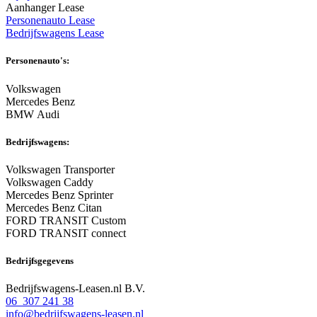
Aanhanger Lease
Personenauto Lease
Bedrijfswagens Lease
Personenauto's:
Volkswagen
Mercedes Benz
BMW Audi
Bedrijfswagens:
Volkswagen Transporter
Volkswagen Caddy
Mercedes Benz Sprinter
Mercedes Benz Citan
FORD TRANSIT Custom
FORD TRANSIT connect
Bedrijfsgegevens
Bedrijfswagens-Leasen.nl B.V.
06 307 241 38
info@bedrijfswagens-leasen.nl