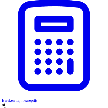
Bereken mijn leaseprijs
of