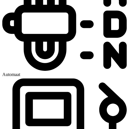
Automaat