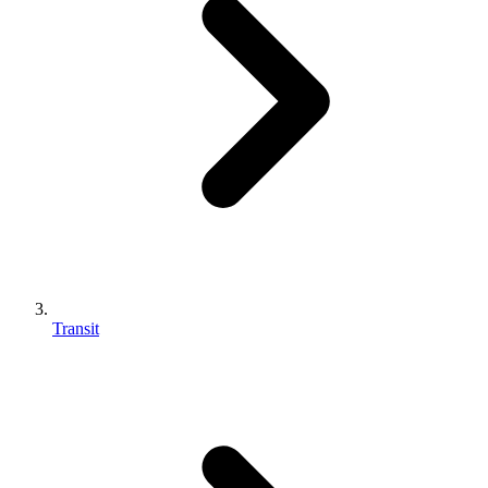
Transit