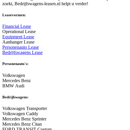
zoekt, Bedrijfswagens-leasen.nl helpt u verder!
Leasevormen:
Financial Lease
Operational Lease
Equipment Lease
Aanhanger Lease
Personenauto Lease
Bedrijfswagens Lease
Personenauto's:
Volkswagen
Mercedes Benz
BMW Audi
Bedrijfswagens:
Volkswagen Transporter
Volkswagen Caddy
Mercedes Benz Sprinter
Mercedes Benz Citan
FORD TRANSIT Custom