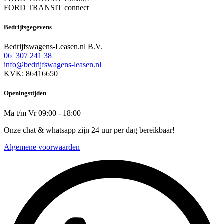
FORD TRANSIT connect
Bedrijfsgegevens
Bedrijfswagens-Leasen.nl B.V.
06 307 241 38
info@bedrijfswagens-leasen.nl
KVK: 86416650
Openingstijden
Ma t/m Vr 09:00 - 18:00
Onze chat & whatsapp zijn 24 uur per dag bereikbaar!
Algemene voorwaarden