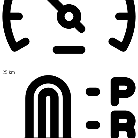
25 km