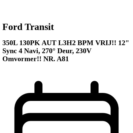
Ford Transit
350L 130PK AUT L3H2 BPM VRIJ!! 12"
Sync 4 Navi, 270° Deur, 230V
Omvormer!! NR. A81