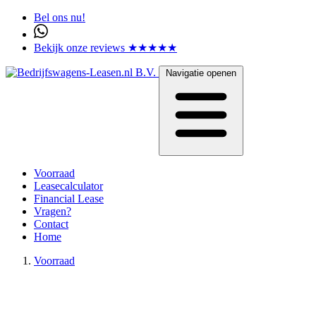
Bel ons nu!
Bekijk onze reviews ★★★★★
Navigatie openen
Voorraad
Leasecalculator
Financial Lease
Vragen?
Contact
Home
Voorraad