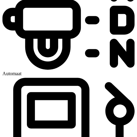
Automaat