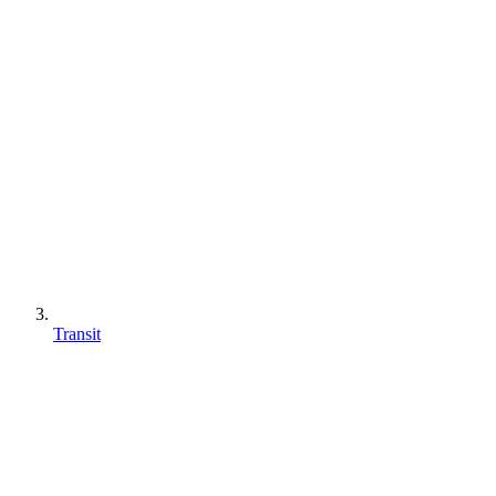
Transit