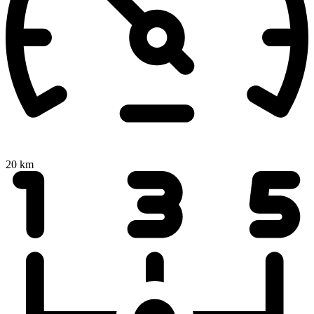
20 km