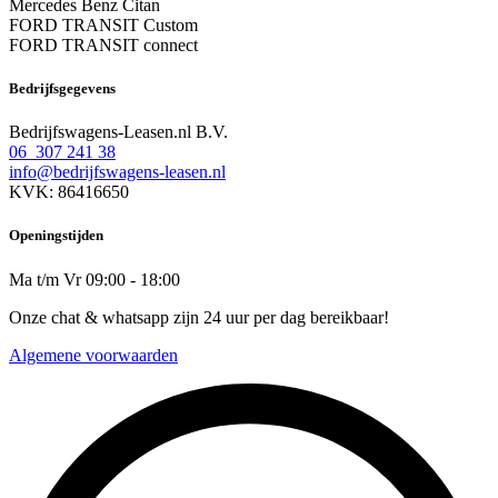
Mercedes Benz Citan
FORD TRANSIT Custom
FORD TRANSIT connect
Bedrijfsgegevens
Bedrijfswagens-Leasen.nl B.V.
06 307 241 38
info@bedrijfswagens-leasen.nl
KVK: 86416650
Openingstijden
Ma t/m Vr 09:00 - 18:00
Onze chat & whatsapp zijn 24 uur per dag bereikbaar!
Algemene voorwaarden