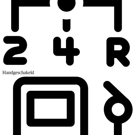
Handgeschakeld