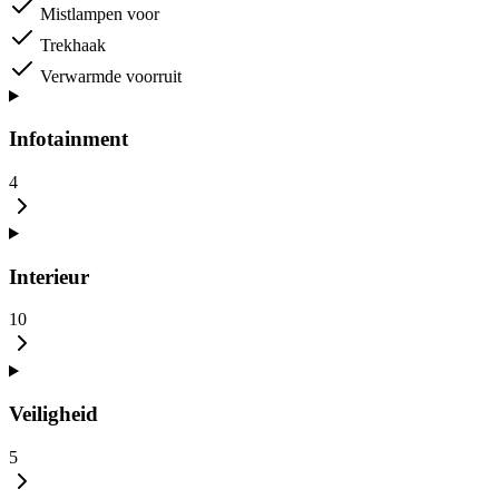
Mistlampen voor
Trekhaak
Verwarmde voorruit
Infotainment
4
Interieur
10
Veiligheid
5