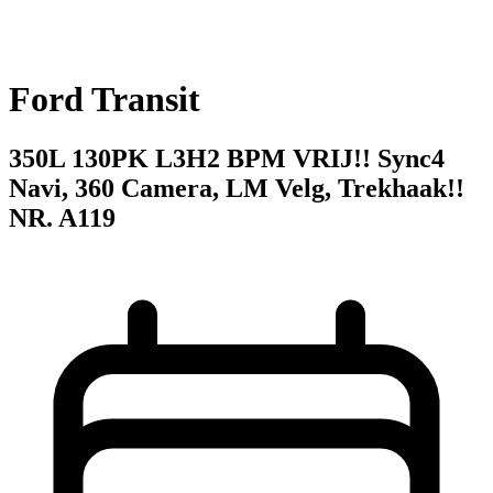
Ford Transit
350L 130PK L3H2 BPM VRIJ!! Sync4
Navi, 360 Camera, LM Velg, Trekhaak!!
NR. A119