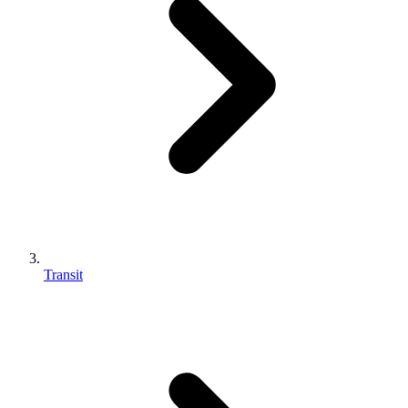
Transit