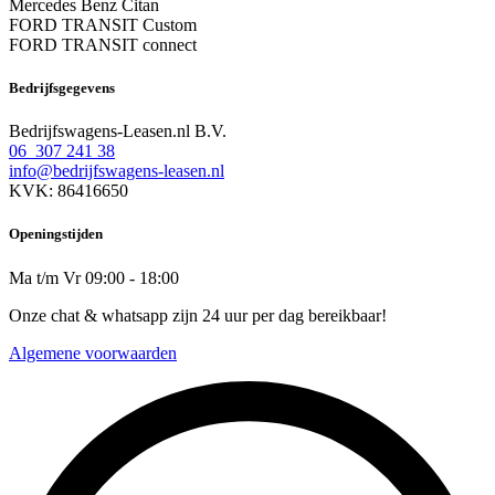
Mercedes Benz Citan
FORD TRANSIT Custom
FORD TRANSIT connect
Bedrijfsgegevens
Bedrijfswagens-Leasen.nl B.V.
06 307 241 38
info@bedrijfswagens-leasen.nl
KVK: 86416650
Openingstijden
Ma t/m Vr 09:00 - 18:00
Onze chat & whatsapp zijn 24 uur per dag bereikbaar!
Algemene voorwaarden