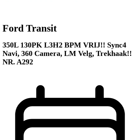
Ford Transit
350L 130PK L3H2 BPM VRIJ!! Sync4
Navi, 360 Camera, LM Velg, Trekhaak!!
NR. A292