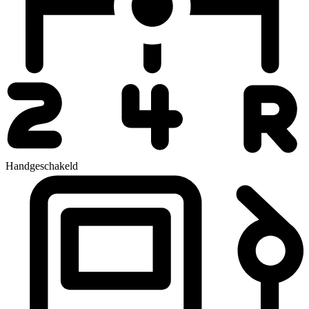
Handgeschakeld