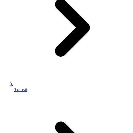
Transit