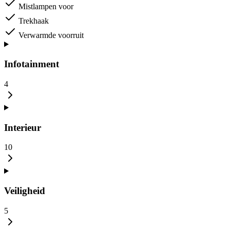
Mistlampen voor
Trekhaak
Verwarmde voorruit
Infotainment
4
Interieur
10
Veiligheid
5