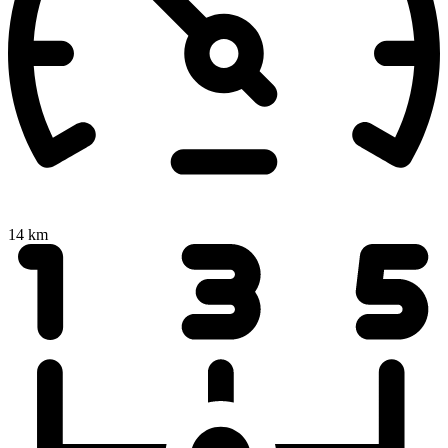
14 km