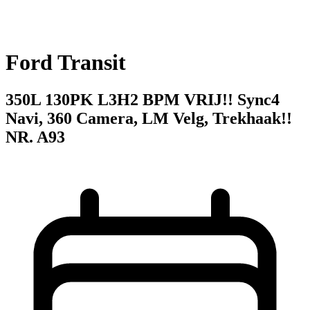
Ford Transit
350L 130PK L3H2 BPM VRIJ!! Sync4
Navi, 360 Camera, LM Velg, Trekhaak!!
NR. A93