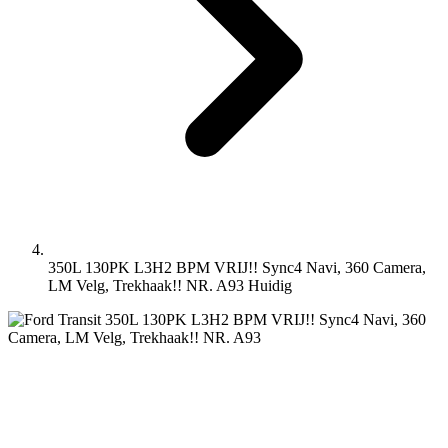
350L 130PK L3H2 BPM VRIJ!! Sync4 Navi, 360 Camera,
LM Velg, Trekhaak!! NR. A93
Huidig