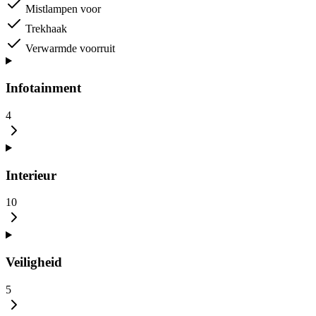
Mistlampen voor
Trekhaak
Verwarmde voorruit
Infotainment
4
Interieur
10
Veiligheid
5