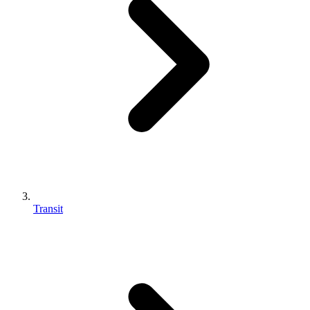
Transit