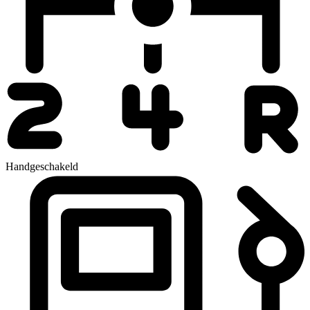
Handgeschakeld