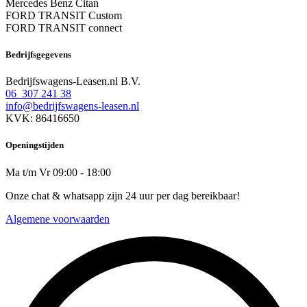
Mercedes Benz Citan
FORD TRANSIT Custom
FORD TRANSIT connect
Bedrijfsgegevens
Bedrijfswagens-Leasen.nl B.V.
06 307 241 38
info@bedrijfswagens-leasen.nl
KVK: 86416650
Openingstijden
Ma t/m Vr 09:00 - 18:00
Onze chat & whatsapp zijn 24 uur per dag bereikbaar!
Algemene voorwaarden