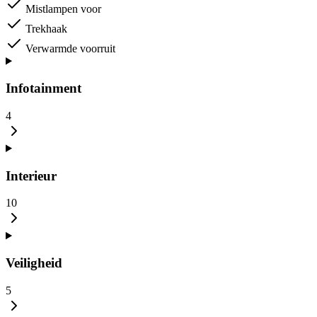
Mistlampen voor
Trekhaak
Verwarmde voorruit
Infotainment
4
Interieur
10
Veiligheid
5