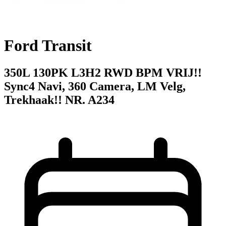
Ford Transit
350L 130PK L3H2 RWD BPM VRIJ!!
Sync4 Navi, 360 Camera, LM Velg,
Trekhaak!! NR. A234