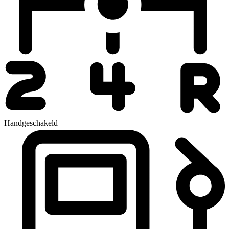
Handgeschakeld