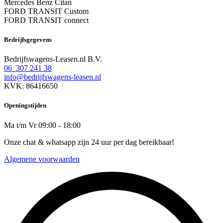
Mercedes Benz Citan
FORD TRANSIT Custom
FORD TRANSIT connect
Bedrijfsgegevens
Bedrijfswagens-Leasen.nl B.V.
06 307 241 38
info@bedrijfswagens-leasen.nl
KVK: 86416650
Openingstijden
Ma t/m Vr 09:00 - 18:00
Onze chat & whatsapp zijn 24 uur per dag bereikbaar!
Algemene voorwaarden