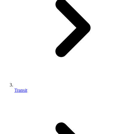
Transit