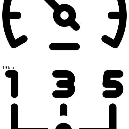
19 km