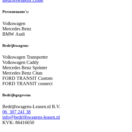
Bedrijfswagens Lease
Personenauto's:
Volkswagen
Mercedes Benz
BMW Audi
Bedrijfswagens:
Volkswagen Transporter
Volkswagen Caddy
Mercedes Benz Sprinter
Mercedes Benz Citan
FORD TRANSIT Custom
FORD TRANSIT connect
Bedrijfsgegevens
Bedrijfswagens-Leasen.nl B.V.
06 307 241 38
info@bedrijfswagens-leasen.nl
KVK: 86416650