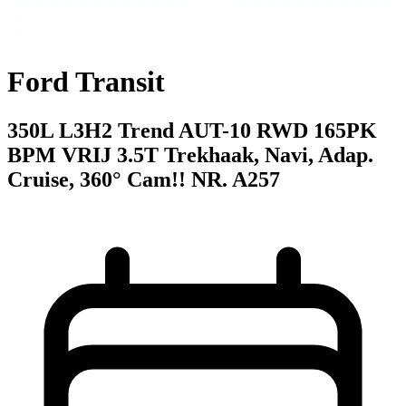
Ford Transit
350L L3H2 Trend AUT-10 RWD 165PK
BPM VRIJ 3.5T Trekhaak, Navi, Adap.
Cruise, 360° Cam!! NR. A257