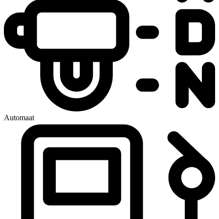
Automaat