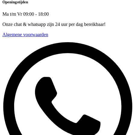
Openingstijden
Ma t/m Vr 09:00 - 18:00
Onze chat & whatsapp zijn 24 uur per dag bereikbaar!
Algemene voorwaarden