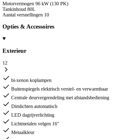
Motorvermogen
96 kW (130 PK)
Tankinhoud
80L
Aantal versnellingen
10
Opties & Accessoires
Exterieur
12
bi-xenon koplampen
Buitenspiegels elektrisch verstel- en verwarmbaar
Centrale deurvergrendeling met afstandsbediening
Dimlichten automatisch
LED dagrijverlichting
Lichtmetalen velgen 16"
Metaalkleur