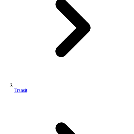
Transit