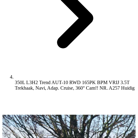
350L L3H2 Trend AUT-10 RWD 165PK BPM VRIJ 3.5T
Trekhaak, Navi, Adap. Cruise, 360° Cam!! NR. A257
Huidig