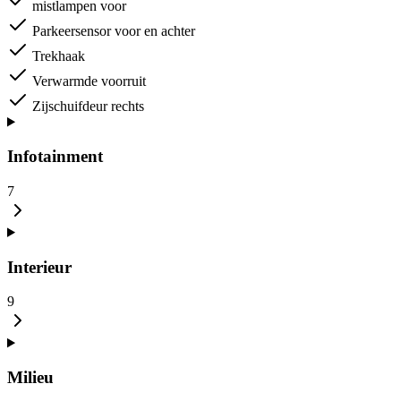
mistlampen voor
Parkeersensor voor en achter
Trekhaak
Verwarmde voorruit
Zijschuifdeur rechts
Infotainment
7
Interieur
9
Milieu