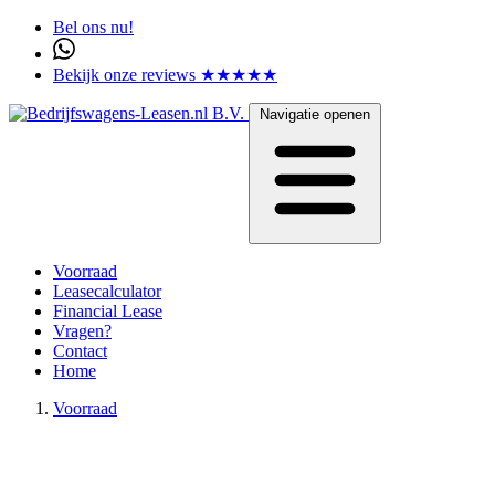
Bel ons nu!
Bekijk onze reviews ★★★★★
Navigatie openen
Voorraad
Leasecalculator
Financial Lease
Vragen?
Contact
Home
Voorraad